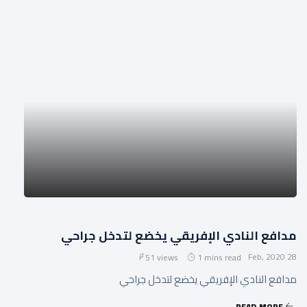
مدافع النادي الإفريقي يخضع لتدخل جراحي
28 Feb, 2020
51 views
1 mins read
مدافع النادي الإفريقي يخضع لتدخل جراحي
READ MORE