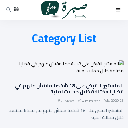
Category List
المنستير: القبض على 18 شخصا مفتش عنهم في
قضايا مختلفة خلال حملات امنية
28 Feb, 2020
79 views
4 mins read
المنستير: القبض على 18 شخصا مفتش عنهم في قضايا مختلفة
خلال حملات امنية