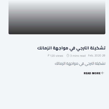
تشكيلة الترجي في مواجهة الزمالك
28 Feb, 2020
120 views
3 mins read
تشكيلة الترجي في مواجهة الزمالك
READ MORE