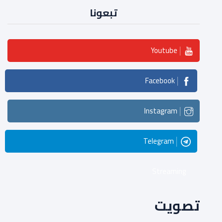
تبعونا
Youtube
Facebook
Instagram
Telegram
Streaming
تصويت