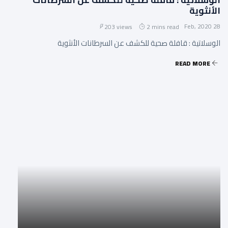
الأنثوية
28 Feb, 2020
203 views
2 mins read
الوسلاتية : قافلة صحية للكشف عن السرطانات الأنثوية
READ MORE