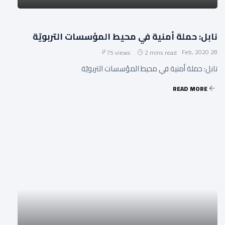
نابل: حملة أمنية في محيط المؤسسات التربويّة
28 Feb, 2020
75 views
2 mins read
نابل: حملة أمنية في محيط المؤسسات التربويّة
READ MORE