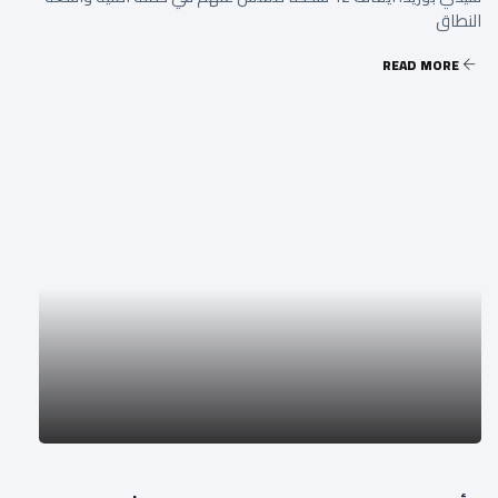
النطاق
READ MORE