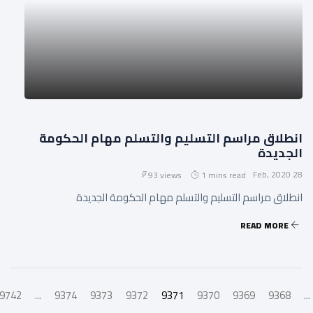
انطلاق مراسم التسليم والتسلم مهام الحكومة
الجديدة
28 Feb, 2020
93 views
1 mins read
انطلاق مراسم التسليم والتسلم مهام الحكومة الجديدة
READ MORE
9742
...
9374
9373
9372
9371
9370
9369
9368
...