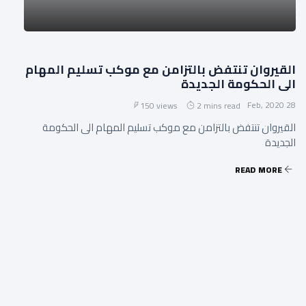
القيروان تنتفض بالتزامن مع موكب تسليم المهام
الى الحكومة الجديدة
28 Feb, 2020
150 views
2 mins read
القيروان تنتفض بالتزامن مع موكب تسليم المهام الى الحكومة
الجديدة
READ MORE