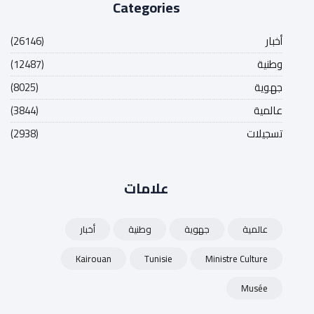
Categories
أخبار
(26146)
وطنية
(12487)
جهوية
(8025)
عالمية
(3844)
تسجيلات
(2938)
علامات
عالمية
جهوية
وطنية
أخبار
Kairouan
Tunisie
Ministre Culture
Musée