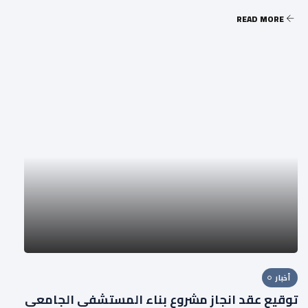
READ MORE
أخبار
توقيع عقد انجاز مشروع بناء المستشفى الجامعي