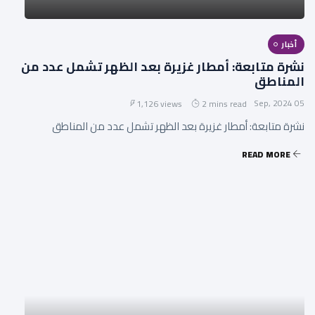
أخبار
نشرة متابعة: أمطار غزيرة بعد الظهر تشمل عدد من
المناطق
05 Sep, 2024
1,126 views
2 mins read
نشرة متابعة: أمطار غزيرة بعد الظهر تشمل عدد من المناطق
READ MORE