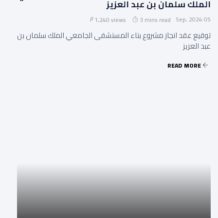
الملك سلمان بن عبد العزيز
05 Sep, 2024
1,240 views
3 mins read
توقيع عقد انجاز مشروع بناء المستشفى الجامعي الملك سلمان بن
عبد العزيز
READ MORE