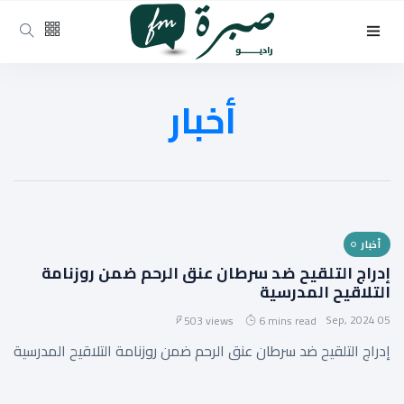
أخبار
أخبار
إدراج التلقيح ضد سرطان عنق الرحم ضمن روزنامة
التلاقيح المدرسية
05 Sep, 2024
503 views
6 mins read
إدراج التلقيح ضد سرطان عنق الرحم ضمن روزنامة التلاقيح المدرسية