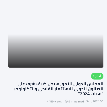
أخبار
المجلس الدولي للتمور سيحل ضيف شرف على
الصالون الدولي للاستثمار الفلاحي والتكنولوجيا
"سيات 2024"
05 Sep, 2024
489 views
9 mins read