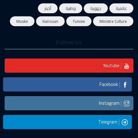
عالمية
جهوية
وطنية
أخبار
Musée
Kairouan
Tunisie
Ministre Culture
Follow Us
Youtube
Facebook
Instagram
Telegram