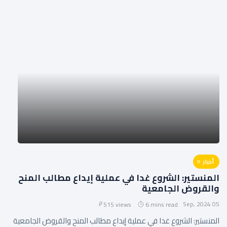
أخبار
المنستير: الشروع غدا في عملية إيداع مطالب المنح
والقروض الجامعية
05 Sep, 2024
515 views
6 mins read
المنستير: الشروع غدا في عملية إيداع مطالب المنح والقروض الجامعية