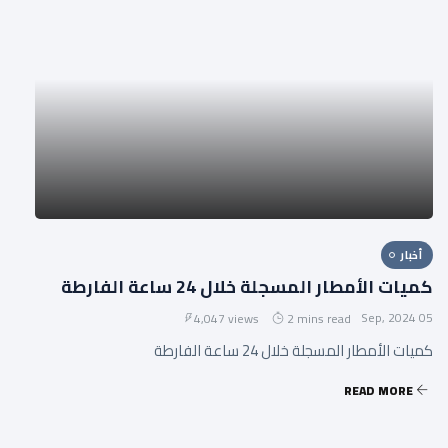
أخبار
كميات الأمطار المسجلة خلال 24 ساعة الفارطة
05 Sep, 2024
4,047 views
2 mins read
كميات الأمطار المسجلة خلال 24 ساعة الفارطة
READ MORE