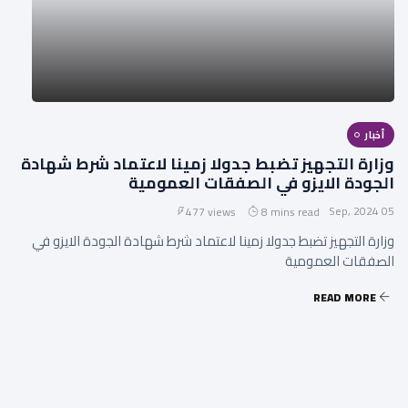
أخبار
وزارة التجهيز تضبط جدولا زمينا لاعتماد شرط شهادة
الجودة الايزو في الصفقات العمومية
05 Sep, 2024
477 views
8 mins read
وزارة التجهيز تضبط جدولا زمينا لاعتماد شرط شهادة الجودة الايزو في
الصفقات العمومية
READ MORE