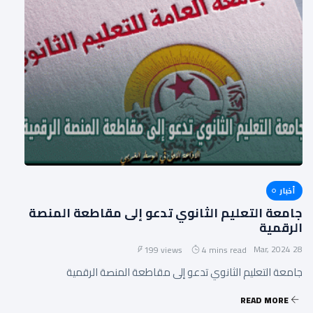
أخبار
جامعة التعليم الثانوي تدعو إلى مقاطعة المنصة
الرقمية‎
28 Mar, 2024
199 views
4 mins read
جامعة التعليم الثانوي تدعو إلى مقاطعة المنصة الرقمية‎
READ MORE