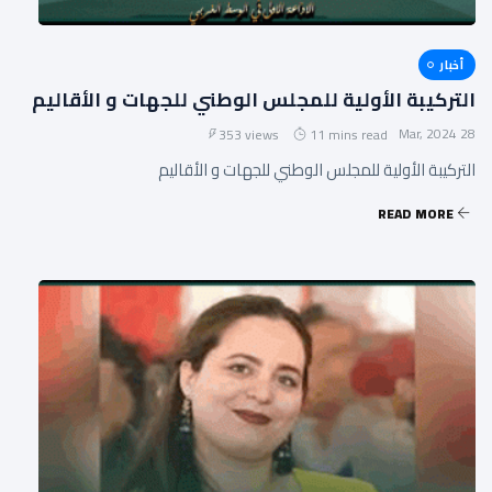
أخبار
التركيبة الأولية للمجلس الوطني للجهات و الأقاليم
28 Mar, 2024
353 views
11 mins read
التركيبة الأولية للمجلس الوطني للجهات و الأقاليم
READ MORE