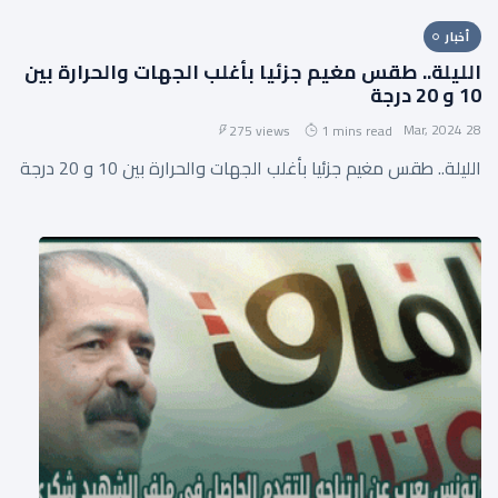
أخبار
الليلة.. طقس مغيم جزئيا بأغلب الجهات والحرارة بين
10 و 20 درجة
28 Mar, 2024
275 views
1 mins read
الليلة.. طقس مغيم جزئيا بأغلب الجهات والحرارة بين 10 و 20 درجة