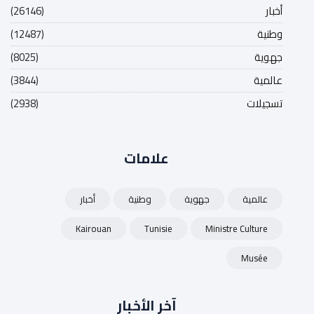
أخبار
(26146)
وطنية
(12487)
جهوية
(8025)
عالمية
(3844)
تسجيلات
(2938)
علامات
عالمية
جهوية
وطنية
أخبار
Kairouan
Tunisie
Ministre Culture
Musée
آخر الأخبار