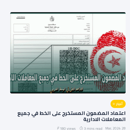
أخبار
اعتماد المضمون المستخرج على الخط في جميع
المعاملات الادارية
28 Mar, 2024
180 views
3 mins read