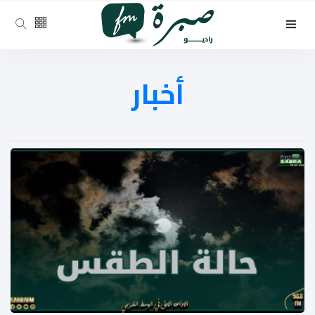
أخبار