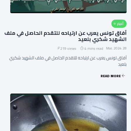
أخبار
آفاق تونس يعرب عن ارتياحه للتقدم الحاصل في ملف
الشهيد شكري بلعيد
28 Mar, 2024
219 views
4 mins read
آفاق تونس يعرب عن ارتياحه للتقدم الحاصل في ملف الشهيد شكري
بلعيد
READ MORE