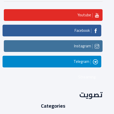
Youtube
Facebook
Instagram
Telegram
Streaming
تصويت
Categories