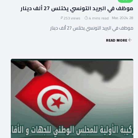
موظف في البريد التونسي يختلس 27 ألف دينار
28 Mar, 2024
253 views
4 mins read
موظف في البريد التونسي يختلس 27 ألف دينار
READ MORE