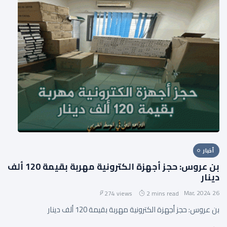
أخبار
بن عروس: حجز أجهزة الكترونية مهربة بقيمة 120 ألف
دينار
26 Mar, 2024
274 views
2 mins read
بن عروس: حجز أجهزة الكترونية مهربة بقيمة 120 ألف دينار