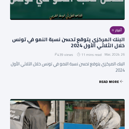
أخبار
البنك المركزي يتوقع تحسن نسبة النمو في تونس
خلال الثلاثي الأول 2024
26 Mar, 2024
439 views
11 mins read
البنك المركزي يتوقع تحسن نسبة النمو في تونس خلال الثلاثي الأول
2024
READ MORE