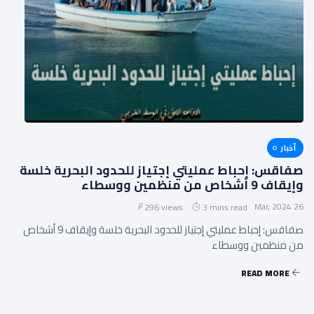
أخبار
صفاقس: إحباط عمليتي إجتياز للحدود البحرية خلسة
وإيقاف 9 أشخاص من منظمين ووسطاء
26 Mar, 2024
296 views
3 mins read
صفاقس: إحباط عمليتي إجتياز للحدود البحرية خلسة وإيقاف 9 أشخاص
من منظمين ووسطاء
READ MORE