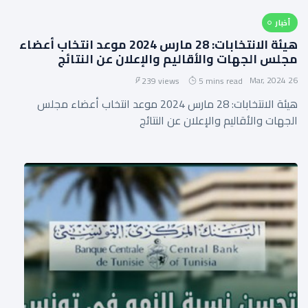
أخبار
هيئة الانتخابات: 28 مارس 2024 موعد انتخاب أعضاء
مجلس الجهات والأقاليم والإعلان عن النتائج
26 Mar, 2024
239 views
5 mins read
هيئة الانتخابات: 28 مارس 2024 موعد انتخاب أعضاء مجلس
الجهات والأقاليم والإعلان عن النتائج