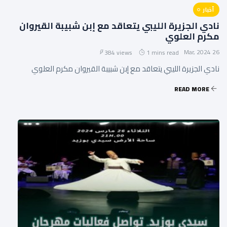
أخبار
نادي الجزيرة الليبي يتعاقد مع إبن شبيبة القيروان
مكرم العلوي
26 Mar, 2024
384 views
1 mins read
نادي الجزيرة الليبي يتعاقد مع إبن شبيبة القيروان مكرم العلوي
READ MORE