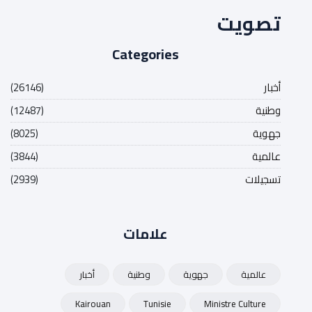
تصويت
Categories
أخبار
(26146)
وطنية
(12487)
جهوية
(8025)
عالمية
(3844)
تسجيلات
(2939)
علامات
عالمية
جهوية
وطنية
أخبار
Kairouan
Tunisie
Ministre Culture