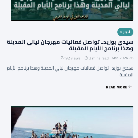
أخبار
سيدي بوزيد.. تواصل فعاليات مهرجان ليالي المدينة
وهذا برنامج الأيام المقبلة
26 Mar, 2024
492 views
3 mins read
سيدي بوزيد.. تواصل فعاليات مهرجان ليالي المدينة وهذا برنامج الأيام
المقبلة
READ MORE