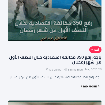
أخبار
باجة: رفع 350 مخالفة اقتصادية خلال النصف الأول
من شهر رمضان
26 Mar, 2024
192 views
6 mins read
باجة: رفع 350 مخالفة اقتصادية خلال النصف الأول من شهر رمضان
READ MORE