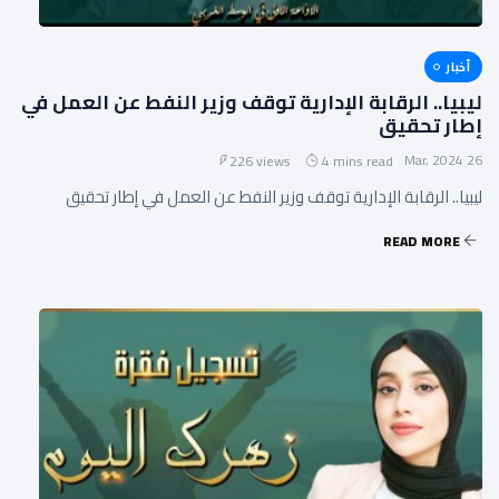
أخبار
ليبيا.. الرقابة الإدارية توقف وزير النفط عن العمل في
إطار تحقيق
26 Mar, 2024
226 views
4 mins read
ليبيا.. الرقابة الإدارية توقف وزير النفط عن العمل في إطار تحقيق
READ MORE