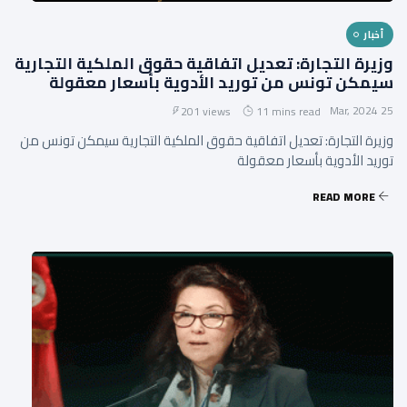
أخبار
وزيرة التجارة: تعديل اتفاقية حقوق الملكية التجارية
سيمكن تونس من توريد الأدوية بأسعار معقولة
25 Mar, 2024
201 views
11 mins read
وزيرة التجارة: تعديل اتفاقية حقوق الملكية التجارية سيمكن تونس من
توريد الأدوية بأسعار معقولة
READ MORE