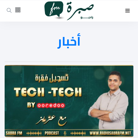
أخبار