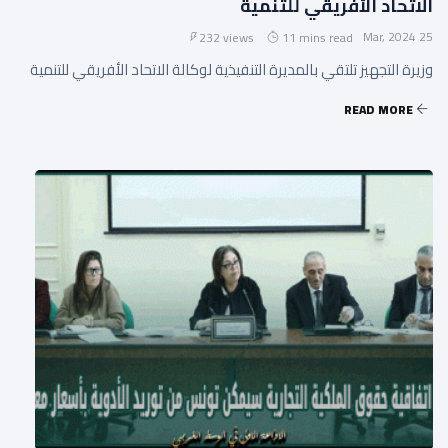
الاتحاد الأفريقي للتنمية
25 Mar, 2024
232 views
11 mins read
وزيرة التجهيز تلتقي بالمديرة التنفيذية لوكالة الاتحاد الأفريقي للتنمية
READ MORE