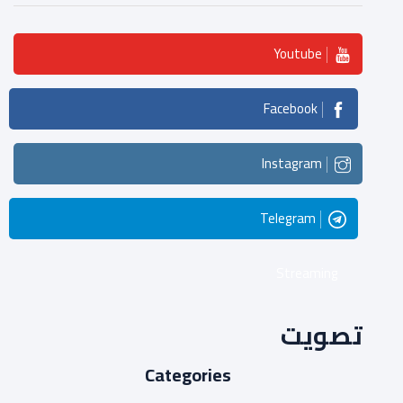
Youtube
Facebook
Instagram
Telegram
Streaming
تصويت
Categories