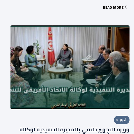
READ MORE
أخبار
وزيرة التجهيز تلتقي بالمديرة التنفيذية لوكالة