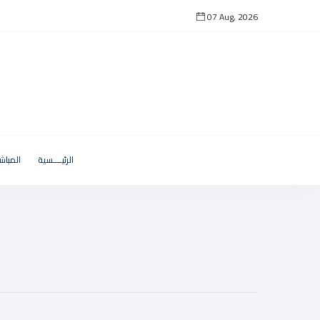
07 Aug, 2026
الرئيــــسية
المباش