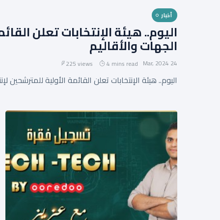
أخبار
اليوم.. هيئة الإنتخابات تعلن القا
الجهات والأقاليم
24 Mar, 2024
225 views
4 mins read
اليوم.. هيئة الإنتخابات تعلن القائمة الأولية للمترشحين ل