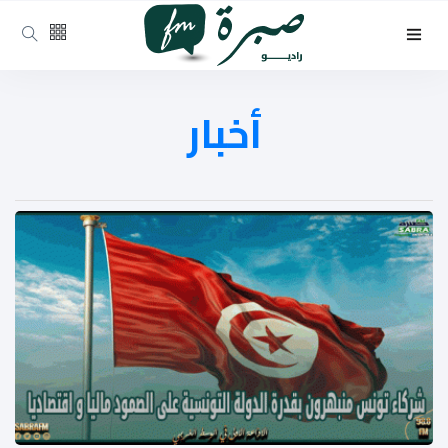
أخبار