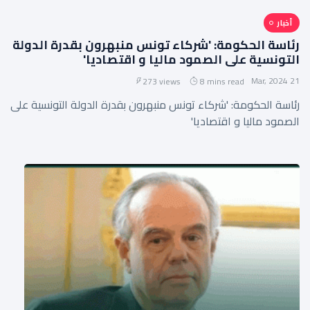
أخبار
رئاسة الحكومة: 'شركاء تونس منبهرون بقدرة الدولة
التونسية على الصمود ماليا و اقتصاديا'
21 Mar, 2024
273 views
8 mins read
رئاسة الحكومة: 'شركاء تونس منبهرون بقدرة الدولة التونسية على
الصمود ماليا و اقتصاديا'