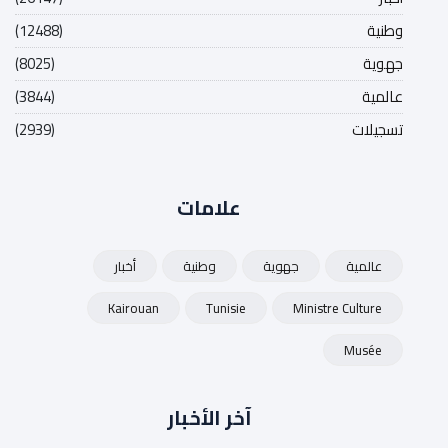
وطنية
(12488)
جهوية
(8025)
عالمية
(3844)
تسجيلات
(2939)
علامات
عالمية
جهوية
وطنية
أخبار
Kairouan
Tunisie
Ministre Culture
Musée
آخر الأخبار