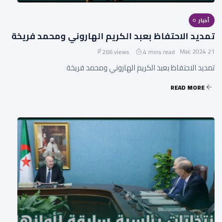
أخبار
تمديد الاحتفاظ بعبد الكريم الهاروني ومحمد فريخة
21 Mar, 2024
266 views
4 mins read
تمديد الاحتفاظ بعبد الكريم الهاروني ومحمد فريخة
READ MORE