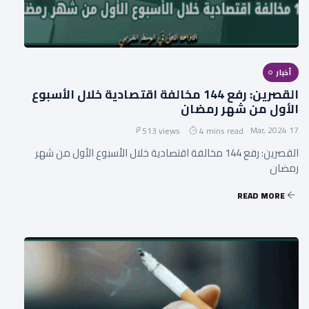
أخبار
القصرين: رفع 144 مخالفة اقتصادية خلال الأسبوع
الأول من شهر رمضان
17 Mar, 2024
513 views
4 mins read
القصرين: رفع 144 مخالفة اقتصادية خلال الأسبوع الأول من شهر
رمضان
READ MORE