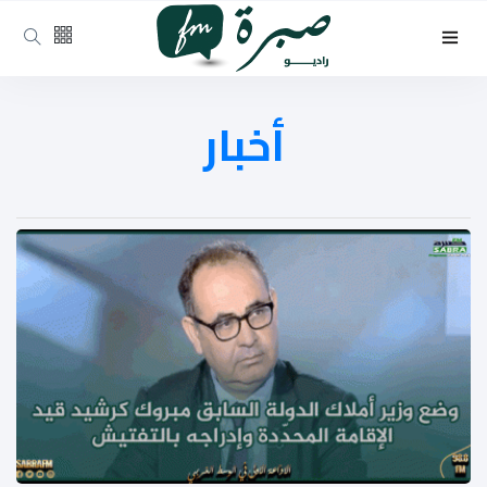
أخبار