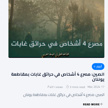
أخبار
الصين: مصرع 4 أشخاص في حرائق غابات بمقاطعة
يوننان
17 Mar, 2024
491 views
3 mins read
الصين: مصرع 4 أشخاص في حرائق غابات بمقاطعة يوننان
READ MORE