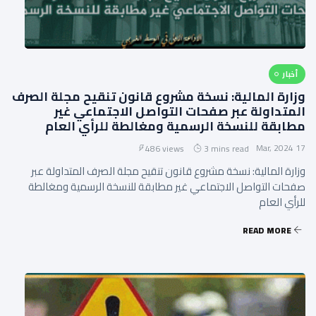
أخبار
وزارة المالية: نسخة مشروع قانون تنقيح مجلة الصرف
المتداولة عبر صفحات التواصل الاجتماعي غير
مطابقة للنسخة الرسمية ومغالطة للرأي العام
17 Mar, 2024
486 views
3 mins read
وزارة المالية: نسخة مشروع قانون تنقيح مجلة الصرف المتداولة عبر
صفحات التواصل الاجتماعي غير مطابقة للنسخة الرسمية ومغالطة
للرأي العام
READ MORE