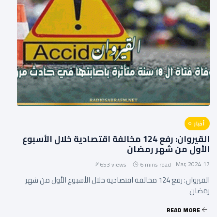
أخبار
القيروان: رفع 124 مخالفة اقتصادية خلال الأسبوع
الأول من شهر رمضان
17 Mar, 2024
653 views
6 mins read
القيروان: رفع 124 مخالفة اقتصادية خلال الأسبوع الأول من شهر
رمضان
READ MORE