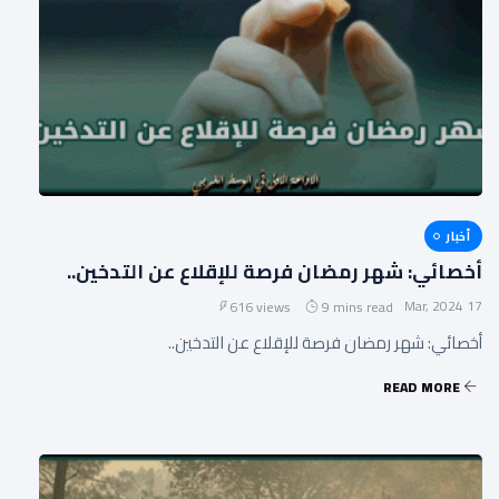
أخبار
أخصائي: شهر رمضان فرصة للإقلاع عن التدخين..
17 Mar, 2024
616 views
9 mins read
أخصائي: شهر رمضان فرصة للإقلاع عن التدخين..
READ MORE