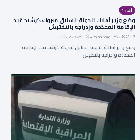
أخبار
وضع وزير أملاك الدولة السابق مبروك كرشيد قيد
الإقامة المحدّدة وإدراجه بالتفتيش
17 Mar, 2024
632 views
4 mins read
وضع وزير أملاك الدولة السابق مبروك كرشيد قيد الإقامة
المحدّدة وإدراجه بالتفتيش