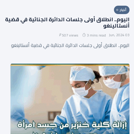
أخبار
اليوم.. انطلاق أولى جلسات الدائرة الجنائية في قضية
أنستالينغو
03 Jun, 2024
507 views
3 mins read
اليوم.. انطلاق أولى جلسات الدائرة الجنائية في قضية أنستالينغو