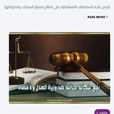
تونس تتجه لاستقطاب الاستثمارات في قطاع تصنيع السيارات ومكوناتها
READ MORE
برنامج