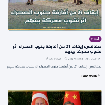
أخبار
صفاقس: إيقاف 21 من أفارقة جنوب الصحراء اثر
نشوب معركة بينهم
01 Jun, 2024
625 views
2 mins read
صفاقس: إيقاف 21 من أفارقة جنوب الصحراء اثر نشوب معركة بينهم
READ MORE