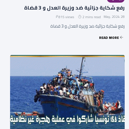
رفع شكاية جزائية ضد وزيرة العدل و 3 قضاة
28 May, 2024
815 views
2 mins read
رفع شكاية جزائية ضد وزيرة العدل و 3 قضاة
READ MORE