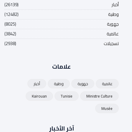
أخبار
(26139)
وطنية
(12482)
جهوية
(8025)
عالمية
(3842)
تسجيلات
(2938)
علامات
عالمية
جهوية
وطنية
أخبار
Kairouan
Tunisie
Ministre Culture
Musée
آخر الأخبار