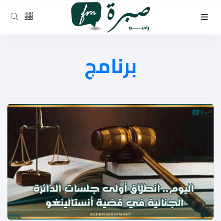
برنامج