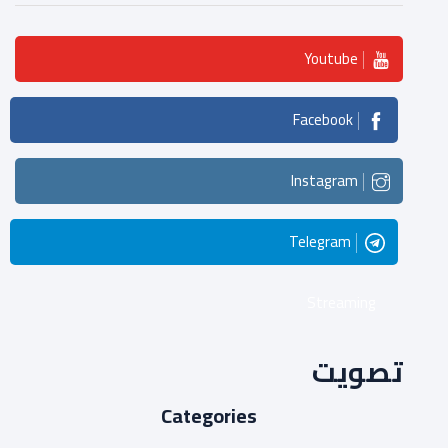
Youtube
Facebook
Instagram
Telegram
Streaming
تصويت
Categories