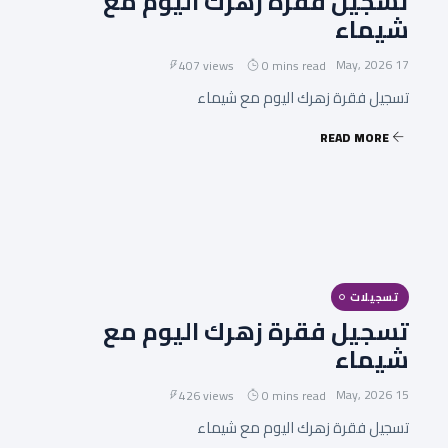
تسجيل فقرة زهرك اليوم مع
شيماء
17 May, 2026
407 views
0 mins read
تسجيل فقرة زهرك اليوم مع شيماء
READ MORE
تسجيلات
تسجيل فقرة زهرك اليوم مع
شيماء
15 May, 2026
426 views
0 mins read
تسجيل فقرة زهرك اليوم مع شيماء