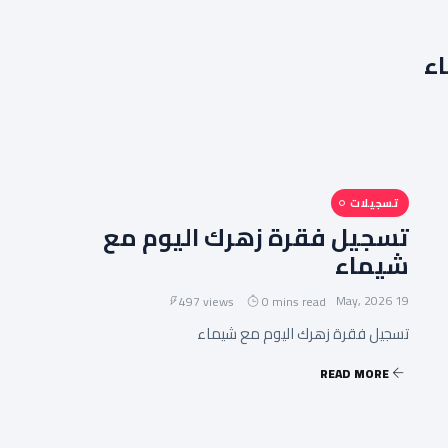
ء
تسجيلات
تسجيل فقرة زهرك اليوم مع
شيماء
19 May, 2026
497 views
0 mins read
تسجيل فقرة زهرك اليوم مع شيماء
READ MORE