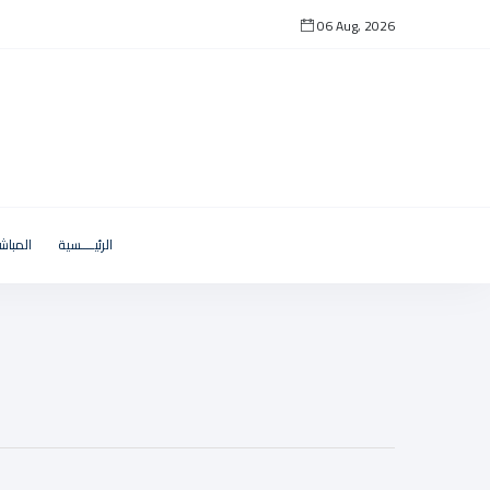
06 Aug, 2026
الرئيــــسية
المباش