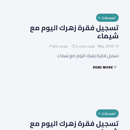
تسجيلات
تسجيل فقرة زهرك اليوم مع
شيماء
13 May, 2026
505 views
0 mins read
تسجيل فقرة زهرك اليوم مع شيماء
READ MORE
تسجيلات
تسجيل فقرة زهرك اليوم مع