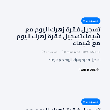
تسجيلات
تسجيل فقرة زهرك اليوم مع
شيماءتسجيل فقرة زهرك اليوم
مع شيماء
18 May, 2026
442 views
0 mins read
تسجيل فقرة زهرك اليوم مع شيماء
READ MORE
تسجيلات