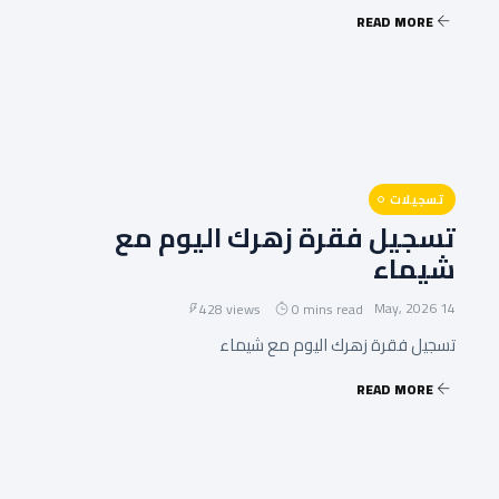
READ MORE
تسجيلات
تسجيل فقرة زهرك اليوم مع
شيماء
14 May, 2026
428 views
0 mins read
تسجيل فقرة زهرك اليوم مع شيماء
READ MORE