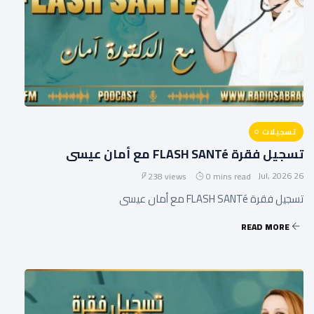
تسجيلات
تسجيل فقرة FLASH SANTé مع أمان عيسى
26 Jul, 2026
238 views
0 mins read
تسجيل فقرة FLASH SANTé مع أمان عيسى
READ MORE