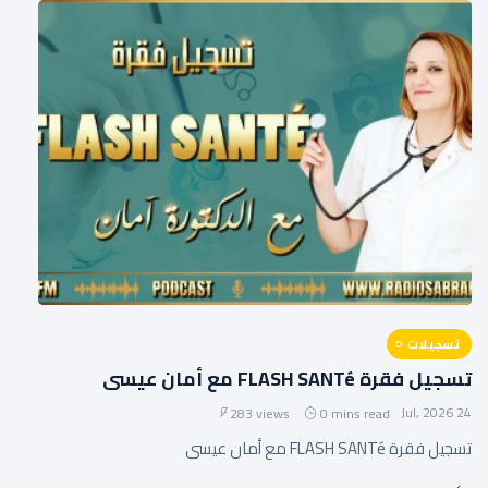
تسجيلات
تسجيل فقرة FLASH SANTé مع أمان عيسى
24 Jul, 2026
283 views
0 mins read
تسجيل فقرة FLASH SANTé مع أمان عيسى