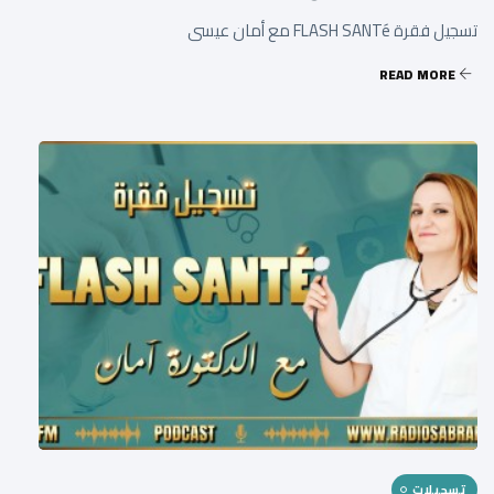
تسجيل فقرة FLASH SANTé مع أمان عيسى
READ MORE
تسجيلات