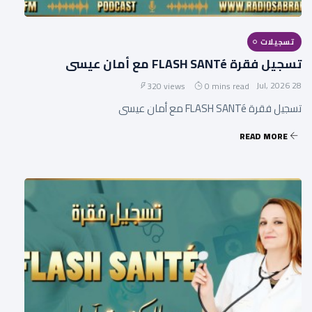
تسجيلات
تسجيل فقرة FLASH SANTé مع أمان عيسى
28 Jul, 2026
320 views
0 mins read
تسجيل فقرة FLASH SANTé مع أمان عيسى
READ MORE