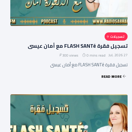
تسجيلات
تسجيل فقرة FLASH SANTé مع أمان عيسى
27 Jul, 2026
300 views
0 mins read
تسجيل فقرة FLASH SANTé مع أمان عيسى
READ MORE