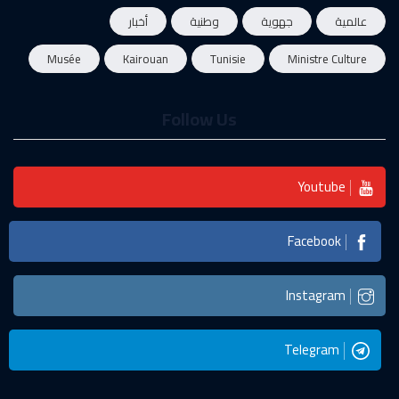
عالمية
جهوية
وطنية
أخبار
Musée
Kairouan
Tunisie
Ministre Culture
Follow Us
Youtube
Facebook
Instagram
Telegram