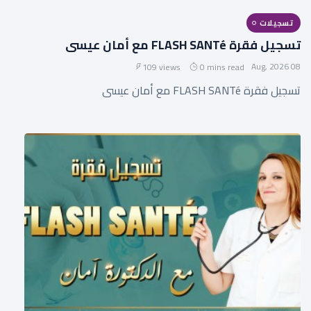
تسجيلات
تسجيل فقرة FLASH SANTé مع أمان عيسى
08 Aug, 2026
109 views
0 mins read
تسجيل فقرة FLASH SANTé مع أمان عيسى