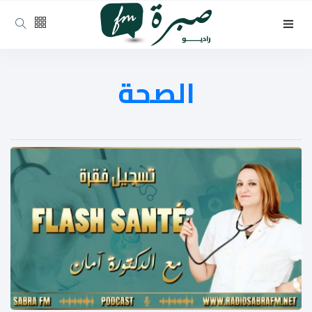
الصحة