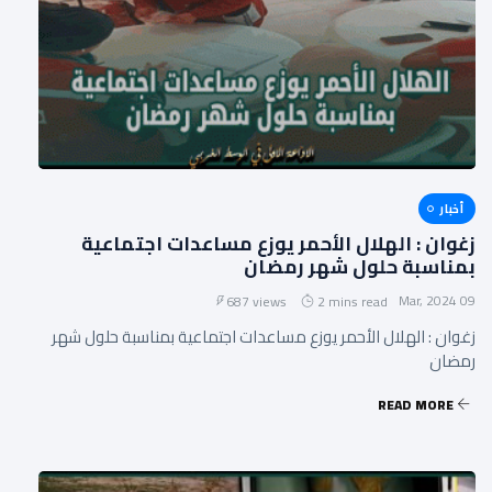
أخبار
زغوان : الهلال الأحمر يوزع مساعدات اجتماعية
بمناسبة حلول شهر رمضان
09 Mar, 2024
687 views
2 mins read
زغوان : الهلال الأحمر يوزع مساعدات اجتماعية بمناسبة حلول شهر
رمضان
READ MORE