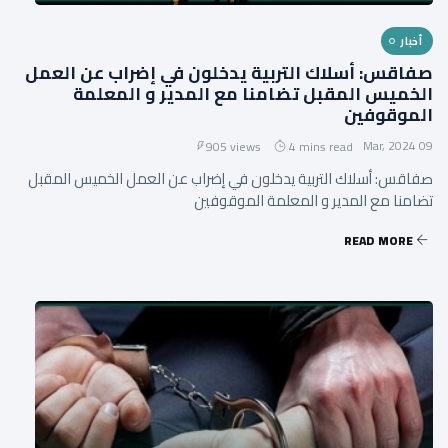
أخبار
صفاقس: أسلاك التربية يدخلون في إضراب عن العمل
الخميس المقبل تضامنا مع المدير و المعلمة
الموقوفين
09 Mar, 2024
905 views
4 mins read
صفاقس: أسلاك التربية يدخلون في إضراب عن العمل الخميس المقبل
تضامنا مع المدير و المعلمة الموقوفين
READ MORE