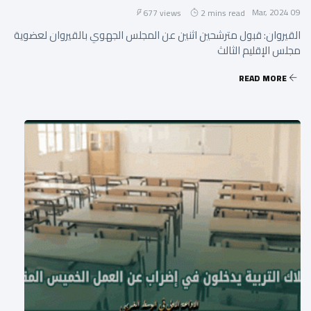
09 Mar, 2024
677 views
2 mins read
القيروان: قبول مترشحين اثنين عن المجلس الجهوي بالقيروان لعضوية
مجلس الإقليم الثالث
READ MORE