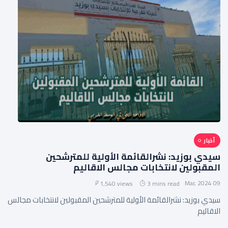
أخبار
سيدي بوزيد: نشرالقائمة الأولية للمترشحين
المقبولين لانتخابات مجالس الاقاليم
09 Mar, 2024
1,540 views
3 mins read
سيدي بوزيد: نشرالقائمة الأولية للمترشحين المقبولين لانتخابات مجالس
الاقاليم