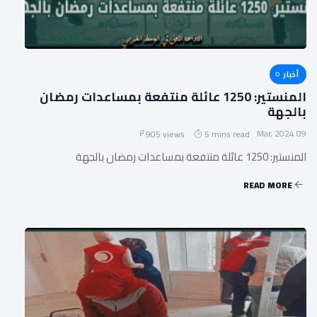
أخبار
المنستير: 1250 عائلة منتفعة بمساعدات رمضان
بالجهة
09 Mar, 2024
905 views
5 mins read
المنستير: 1250 عائلة منتفعة بمساعدات رمضان بالجهة
READ MORE