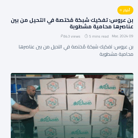
أخبار
بن عروس: تفكيك شبكة مُختصة في التحيل من بين
عناصرها محامية مشطوبة
09 Mar, 2024
843 views
5 mins read
بن عروس: تفكيك شبكة مُختصة في التحيل من بين عناصرها
محامية مشطوبة