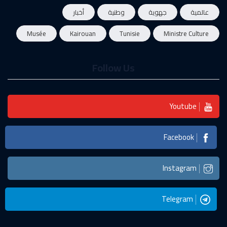
عالمية
جهوية
وطنية
أخبار
Musée
Kairouan
Tunisie
Ministre Culture
Follow Us
Youtube
Facebook
Instagram
Telegram