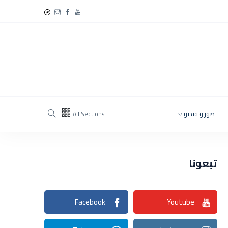
صور و فيديو
All Sections
تبعونا
Facebook
Youtube