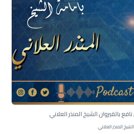
ع بالقيروان الشيخ المنذر العلاني
شيخ المنذر العلاني