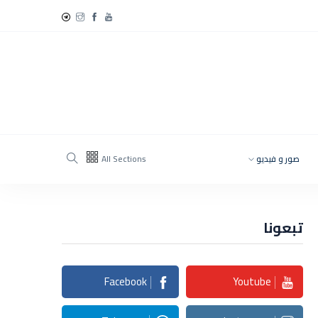
صور و فيديو
All Sections
تبعونا
Facebook
Youtube