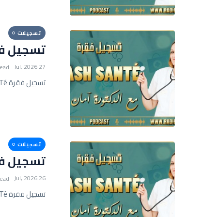
تسجيلات
تسجيل فقرة FLASH SANTé 
27 Jul, 2026
read
تسجيل فقرة FLASH SANTé مع أمان عيسى
تسجيلات
تسجيل فقرة FLASH SANTé 
26 Jul, 2026
read
تسجيل فقرة FLASH SANTé مع أمان عيسى