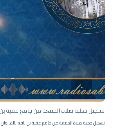
تسجيل خطبة صلاة الجمعة من جامع عقبة بن ناف
تسجيل خطبة صلاة الجمعة من جامع عقبة بن نافع بالقيروان ال