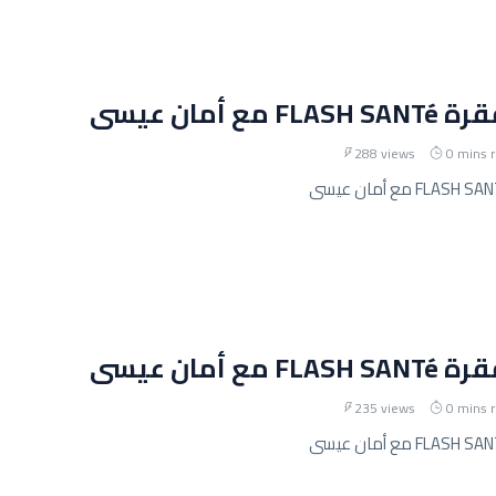
مع أمان عيسى
288 views
0 mins 
مع أمان عيسى
235 views
0 mins 