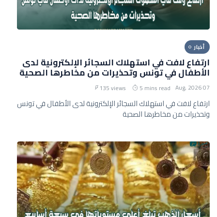
أخبار
ارتفاع لافت في استهلاك السجائر الإلكترونية لدى
الأطفال في تونس وتحذيرات من مخاطرها الصحية
07 Aug, 2026
135 views
5 mins read
ارتفاع لافت في استهلاك السجائر الإلكترونية لدى الأطفال في تونس
وتحذيرات من مخاطرها الصحية