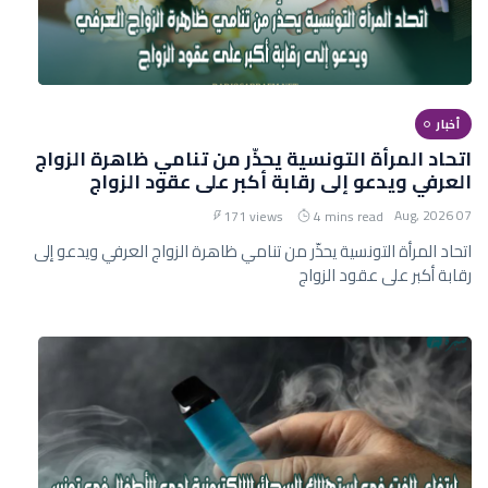
أخبار
اتحاد المرأة التونسية يحذّر من تنامي ظاهرة الزواج
العرفي ويدعو إلى رقابة أكبر على عقود الزواج
07 Aug, 2026
171 views
4 mins read
اتحاد المرأة التونسية يحذّر من تنامي ظاهرة الزواج العرفي ويدعو إلى
رقابة أكبر على عقود الزواج