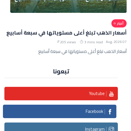
أخبار
أسعار الذهب تبلغ أعلى مستوياتها في سبعة أسابيع
07 Aug, 2026
205 views
3 mins read
أسعار الذهب تبلغ أعلى مستوياتها في سبعة أسابيع
تبعونا
Youtube
Facebook
Instagram