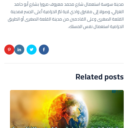
مدينة سوسة استعمال شارع محمد معروف مرورا بشارع أبو حامد
الغزالي، وصولا إلى مفترق وادي لاية ثمّ الحزامية أعلى الجسر فمدينة
القلعة الصغرى وعلى القادمين من مدينة القلعة الصغرى أو الطريق
الحزامية استعمال نفس المسلك.
Related posts