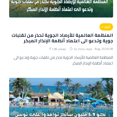
أخبار
المنظمة العالمية للأرصاد الجوية تحذر من تقلبات
جوية وتدعو الى اعتماد أنظمة الإنذار المبكر
08 Aug, 2026
138 views
14 mins read
المنظمة العالمية للأرصاد الجوية تحذر من تقلبات جوية وتدعو الى
اعتماد أنظمة الإنذار المبكر