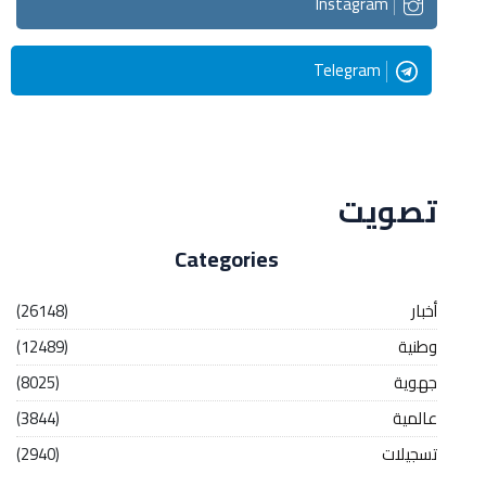
Instagram
Telegram
Streaming
تصويت
Categories
أخبار
(26148)
وطنية
(12489)
جهوية
(8025)
عالمية
(3844)
تسجيلات
(2940)