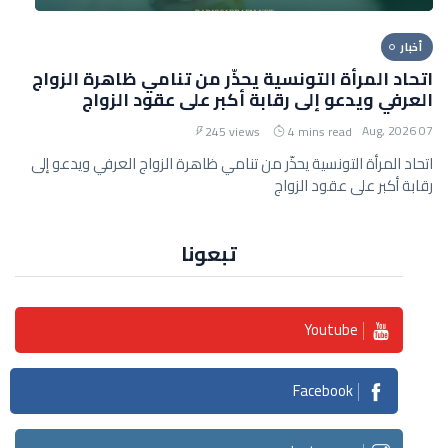
أخبار
اتحاد المرأة التونسية يحذّر من تنامي ظاهرة الزواج
العرفي ويدعو إلى رقابة أكبر على عقود الزواج
07 Aug, 2026
245 views
4 mins read
اتحاد المرأة التونسية يحذّر من تنامي ظاهرة الزواج العرفي ويدعو إلى
رقابة أكبر على عقود الزواج
تبعونا
Youtube
Facebook