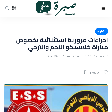
أخبار
إجراءات مرورية إستثنائية بخصوص
مباراة كلاسيكو النجم والترجي
10 mins read
1,131 views
03 Apr, 2026
0 likes