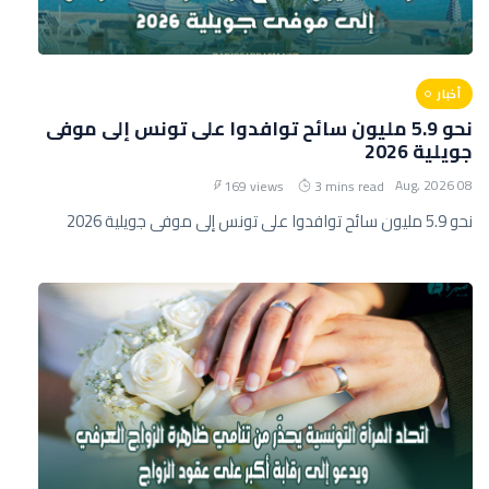
أخبار
نحو 5.9 مليون سائح توافدوا على تونس إلى موفى
جويلية 2026
08 Aug, 2026
169 views
3 mins read
نحو 5.9 مليون سائح توافدوا على تونس إلى موفى جويلية 2026