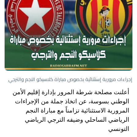
إجراءات مرورية إستثنائية بخصوص مباراة كلاسيكو النجم والترجي
أعلنت مصلحة شرطة المرور بإدارة إقليم الأمن
الوطني بسوسة، عن اتخاذ جملة من الإجراءات
المرورية الاستثنائية تزامناً مع مباراة النجم
الرياضي الساحلي وضيفه الترجي الرياضي
التونسي