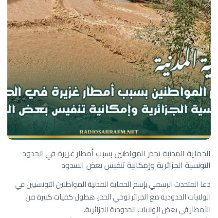
الحماية المدنية تحذر المواطنين بسبب أمطار غزيرة في الحدود
التونسية الجزائرية وإمكانية تنفيس بعض السدود
دعا المتحدث الرسمي بإسم الحماية المدنية المواطنين التونسيين في
الولايات الحدودية مع الجزائر توخي الحذر، هطول كميات كبيرة من
الأمطار في بعض الولايات الحدودية الجزائرية.