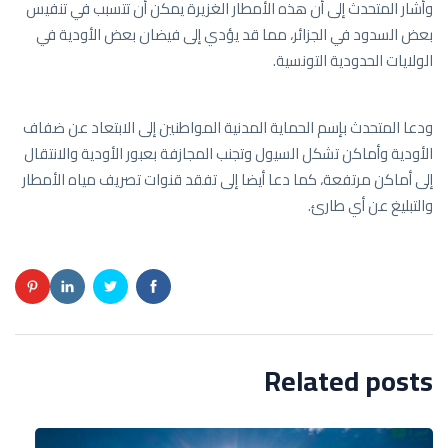
وأشار المتحدث إلى أن هذه الأمطار الغزيرة يمكن أن تتسبب في تنفيس
بعض السدود في الجزائر، مما قد يؤدي إلى فيضان بعض الأودية في
الولايات الحدودية التونسية.
ودعا المتحدث بإسم الحماية المدنية المواطنين إلى الابتعاد عن ضفاف
الأودية وأماكن تشكل السيول وتجنب المجازفة بعبور الأودية والانتقال
إلى أماكن مرتفعة، كما دعا أيضا إلى تفقد قنوات تصريف مياه الأمطار
والتبليغ عن أي طارئ.
Related posts