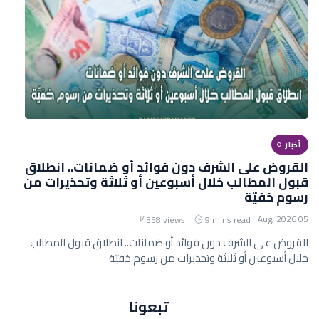
أخبار
القروض على الشرف دون فوائد أو ضمانات.. انطلاق
قبول المطالب خلال أسبوعين أو ثلاثة وتحذيرات من
رسوم خفيّة
05 Aug, 2026
358 views
9 mins read
القروض على الشرف دون فوائد أو ضمانات.. انطلاق قبول المطالب
خلال أسبوعين أو ثلاثة وتحذيرات من رسوم خفيّة
تبعونا