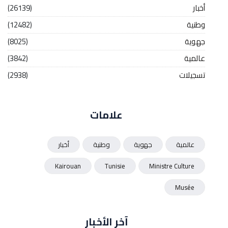
أخبار
(26139)
وطنية
(12482)
جهوية
(8025)
عالمية
(3842)
تسجيلات
(2938)
علامات
عالمية
جهوية
وطنية
أخبار
Kairouan
Tunisie
Ministre Culture
Musée
آخر الأخبار