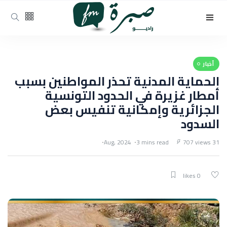
أخبار
الحماية المدنية تحذر المواطنين بسبب
أمطار غزيرة في الحدود التونسية
الجزائرية وإمكانية تنفيس بعض
السدود
3 mins read
707 views
31 Aug, 2024
0 likes