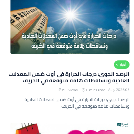
أخبار
الرصد الجوي: درجات الحرارة في أوت ضمن المعدلات
العادية وتساقطات هامة متوقعة في الخريف
05 Aug, 2026
193 views
6 mins read
الرصد الجوي: درجات الحرارة في أوت ضمن المعدلات العادية
وتساقطات هامة متوقعة في الخريف