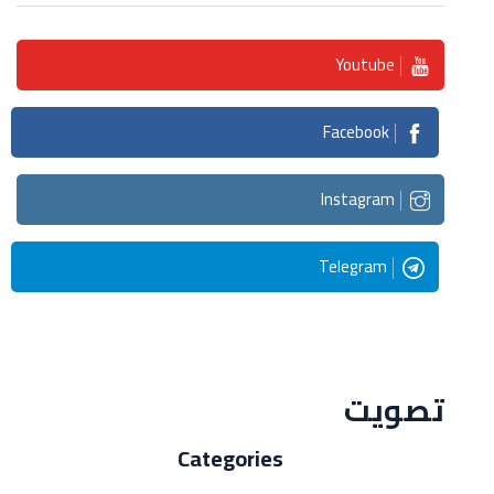
Youtube
Facebook
Instagram
Telegram
Streaming
تصويت
Categories