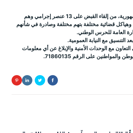
إلقاء القبض على 13 عنصر إجرامي
وهم
وهياكل قضائية مختلفة بتهم مختلفة وصادرة في شأنهم
ارة العامة للحرس الوطني
.
عد التنسيق مع النيابة العمومية.
لتعاون مع الوحدات الأمنية والإبلاغ عن أي معلومات
المواطنين على الرقم 71860135.