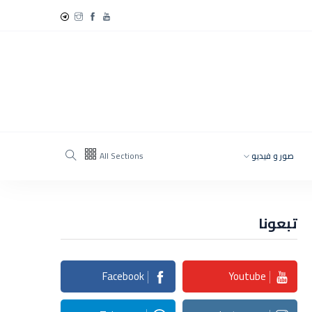
صور و فيديو
All Sections
تبعونا
Facebook
Youtube