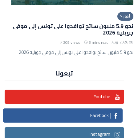
أخبار
نحو 5.9 مليون سائح توافدوا على تونس إلى موفى
جويلية 2026
08 Aug, 2026
209 views
3 mins read
نحو 5.9 مليون سائح توافدوا على تونس إلى موفى جويلية 2026
تبعونا
Youtube
Facebook
Instagram