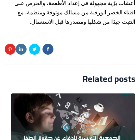
أعشاب برّية مجهولة في إعداد الأطعمة، والحرص على
اقتناء الخضر الورقية من مسالك موثوقة ومنظمة، مع
التثبت جيدًا من شكلها ومصدرها قبل الاستعمال.
Related posts