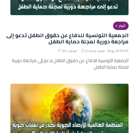
أخبار
الجمعية التونسية للدفاع عن حقوق الطفل تدعو إلى
مراجعة دورية لمجلة حماية الطفل
09 Aug, 2026
161 views
9 mins read
الجمعية التونسية للدفاع عن حقوق الطفل تدعو إلى مراجعة دورية
لمجلة حماية الطفل