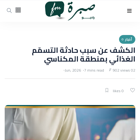
أخبار
الكشف عن سبب حادثة التسمّم
الغذائي بمنطقة المكناسي
7 mins read
902 views
02 Jun, 2026
0 likes