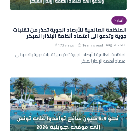
أخبار
المنظمة العالمية للأرصاد الجوية تحذر من تقلبات
جوية وتدعو الى اعتماد أنظمة الإنذار المبكر
08 Aug, 2026
173 views
14 mins read
المنظمة العالمية للأرصاد الجوية تحذر من تقلبات جوية وتدعو الى
اعتماد أنظمة الإنذار المبكر