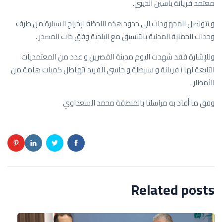
معتمد فريانة ياسين الذيبي.
و تتواصل المجهودات الى حدود هذه اللحظة لإخراج السيارة من طرف
وحدات الحماية المدنية بالتنسيق مع البلدية وفق ذات المصدر .
وللإشارة فقد شهدت اليوم مدينة القصرين و عدد من المعتمديات
التابعة لها ( فريانة و سبيطلة و حاسي الفريد )تهاطل كميات هامة من
الأمطار .
وفق ما أفاد به مراسلنا بالمنطقة محمد السعداوي
Related posts