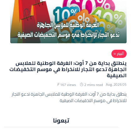
أخبار
ينطلق بداية من 7 أوت: الغرفة الوطنية للملابس
الجاهزة تدعو التجار للانخراط في موسم التخفيضات
الصيفية
05 Aug, 2026
167 views
2 mins read
ينطلق بداية من 7 أوت: الغرفة الوطنية للملابس الجاهزة تدعو التجار
للانخراط في موسم التخفيضات الصيفية
تبعونا