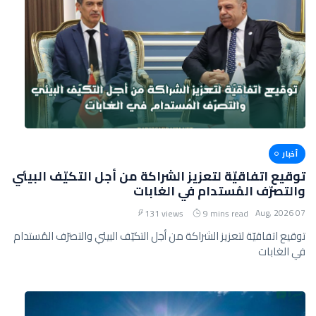
أخبار
توقيع اتفاقيّة لتعزيز الشراكة من أجل التكيّف البيئي
والتصرّف المُستدام في الغابات
07 Aug, 2026
131 views
9 mins read
توقيع اتفاقيّة لتعزيز الشراكة من أجل التكيّف البيئي والتصرّف المُستدام
في الغابات