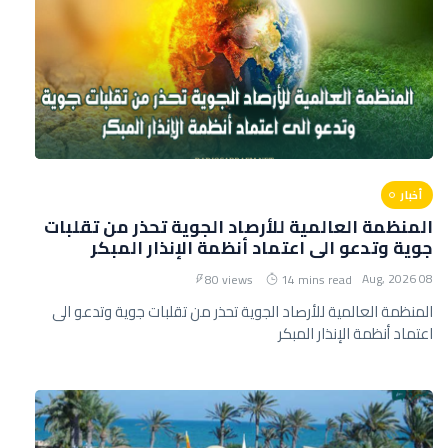
أخبار
المنظمة العالمية للأرصاد الجوية تحذر من تقلبات
جوية وتدعو الى اعتماد أنظمة الإنذار المبكر
08 Aug, 2026
80 views
14 mins read
المنظمة العالمية للأرصاد الجوية تحذر من تقلبات جوية وتدعو الى
اعتماد أنظمة الإنذار المبكر