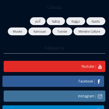
علامات
عالمية
جهوية
وطنية
أخبار
Musée
Kairouan
Tunisie
Ministre Culture
Follow Us
Youtube
Facebook
Instagram