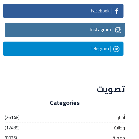
Facebook
Instagram
Telegram
Streaming
تصويت
Categories
أخبار
(26148)
وطنية
(12489)
جهوية
(8025)