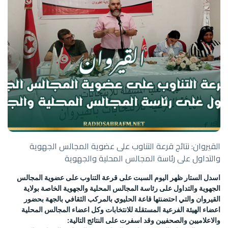
القيروان: نتائج قرعة التناوب على عضوية المجالس الجهوية
والتداول على رئاسة المجالس المحلية والجهوية
اسدل الستار ظهر اليوم السبت على قرعة التناوب على عضوية المجالس
الجهوية والتداول على رئاسة المجالس المحلية والجهوية الخاصة بولاية
القيروان والتي احتضنتها قاعة الحليوي بالمركب الثقافي بالجهة بحضور
اعضاء الهيئة الفرعية المستقلة للانتخابات وكل اعضاء المجالس المحلية
والاعلاميين والصحفيين وقد اسفرت على النتائج التالية: