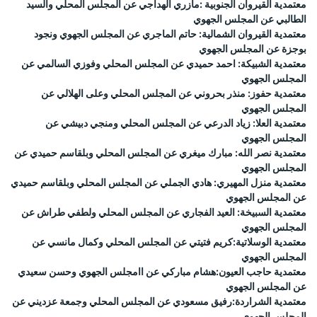
معتمدية القيروان الجنوبية :مازري الهداجي عن المجلس المحلي والسيد
الطالبي عن المجلس الجهوي
معتمدية القيروان الشمالية: حاتم الماجري عن المجلس الجهوي ونجود
بوجزة عن المجلس الجهوي
معتمدية الشبيكة: احمد حميدي عن المجلس المحلي وفوزي السالمي عن
المجلس الجهوي
معتمدية حفوز: منذر بحروني عن المجلس المحلي وعلى الهلالي عن
المجلس الجهوي
معتمدية العلا: زياد الدرعي عن المجلس المحلي ومنجي دبيشي عن
المجلس الجهوي
معتمدية نصر الله: مبارك ميغري عن المجلس المحلي وبلقاسم حميدي عن
المجلس الجهوي
معتمدية منزل المهيري: هادي الجملي عن المجلس المحلي وبلقاسم حميدي
عن المجلس الجهوي
معتمدية السبيخة: العيد الفجاري عن المجلس المحلي ولطفي طراش عن
المجلس الجهوي
معتمدية الوسلاتية:كريم فتيتي عن المجلس المحلي وكمال مانسي عن
المجلس الجهوي
معتمدية حاجب العيون:هشام مباركي عن اامجلس الجهوي وحسن سعيدي
عن المجلس الجهوي
معتمدية الشراردة:رفيق مسعودي عن المجلس المحلي وجمعة عزديني عن
المجلس الجهوي