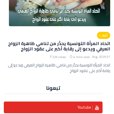
أخبار
اتحاد المرأة التونسية يحذّر من تنامي ظاهرة الزواج
العرفي ويدعو إلى رقابة أكبر على عقود الزواج
07 Aug, 2026
229 views
4 mins read
اتحاد المرأة التونسية يحذّر من تنامي ظاهرة الزواج العرفي ويدعو إلى
رقابة أكبر على عقود الزواج
تبعونا
Youtube