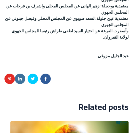
معتمدية بوحجلة: زهير الهاني عن المجلس المحلي واشرف بن فرحات عن
المجلس الجهوي
معتمدية عين جلولة: لسعد ضويوي عن المجلس المحلي وفيصل جبنوني عن
المجلس الجهوي
وأسفرت القرعة عن اختيار السيد لطفي طراش رئيسا للمجلس الجهوي
لولاية القيروان.
عبد الجليل مزوغي
Related posts