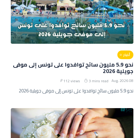
أخبار
نحو 5.9 مليون سائح توافدوا على تونس إلى موفى
جويلية 2026
08 Aug, 2026
112 views
3 mins read
نحو 5.9 مليون سائح توافدوا على تونس إلى موفى جويلية 2026