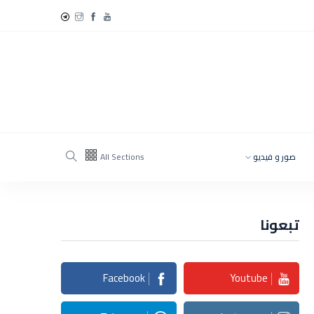
صور و فيديو
All Sections
تبعونا
Facebook
Youtube