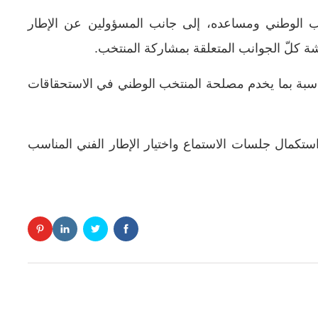
تخب الوطني ومساعده، إلى جانب المسؤولين عن الإطار
شة كلّ الجوانب المتعلقة بمشاركة المنتخب.
لمناسبة بما يخدم مصلحة المنتخب الوطني في الاستحقاقات
ستكمال جلسات الاستماع واختيار الإطار الفني المناسب