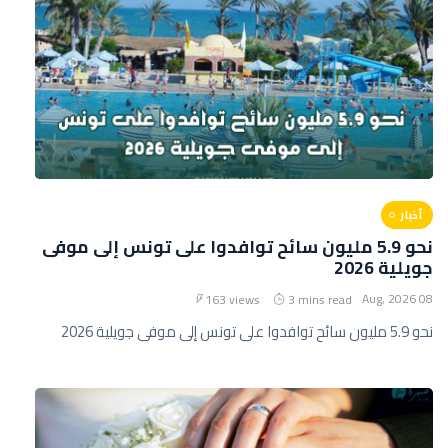
أخبار
نحو 5.9 مليون سائح توافدوا على تونس إلى موفى
جويلية 2026
08 Aug, 2026
163 views
3 mins read
نحو 5.9 مليون سائح توافدوا على تونس إلى موفى جويلية 2026