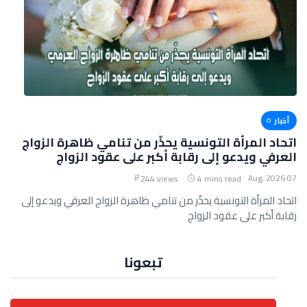
أخبار
اتحاد المرأة التونسية يحذّر من تنامي ظاهرة الزواج
العرفي ويدعو إلى رقابة أكبر على عقود الزواج
07 Aug, 2026
244 views
4 mins read
اتحاد المرأة التونسية يحذّر من تنامي ظاهرة الزواج العرفي ويدعو إلى
رقابة أكبر على عقود الزواج
تبعونا