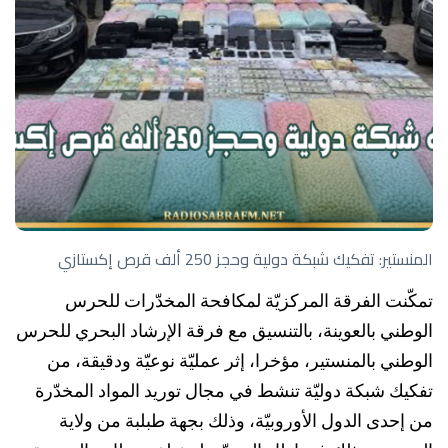
المنستير: تفكيك شبكة دولية وحجز 250 ألف قرص إكستازي
تمكّنت الفرقة المركزيّة لمكافحة المخدّرات للحرس
الوطني بالعوينة، بالتنسيق مع فرقة الإرشاد البحري للحرس
الوطني بالمنستير، مؤخرا، إثر عمليّة نوعيّة ودقيقة، من
تفكيك شبكة دوليّة تنشط في مجال توريد المواد المخدّرة
من إحدى الدول الأوروبيّة، وذلك بجهة طبلبة من ولاية