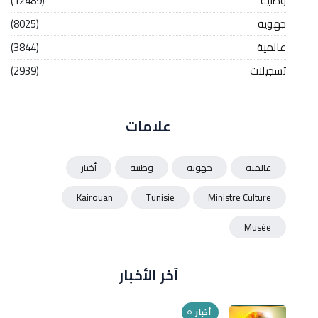
وطنية
(12489)
جهوية
(8025)
عالمية
(3844)
تسجيلات
(2939)
علامات
عالمية
جهوية
وطنية
أخبار
Kairouan
Tunisie
Ministre Culture
Musée
آخر الأخبار
أخبار