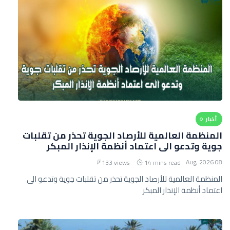
أخبار
المنظمة العالمية للأرصاد الجوية تحذر من تقلبات
جوية وتدعو الى اعتماد أنظمة الإنذار المبكر
08 Aug, 2026
133 views
14 mins read
المنظمة العالمية للأرصاد الجوية تحذر من تقلبات جوية وتدعو الى
اعتماد أنظمة الإنذار المبكر