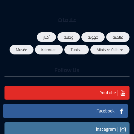
علامات
عالمية
جهوية
وطنية
أخبار
Musée
Kairouan
Tunisie
Ministre Culture
Follow Us
Youtube
Facebook
Instagram