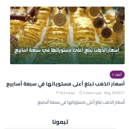
أخبار
أسعار الذهب تبلغ أعلى مستوياتها في سبعة أسابيع
07 Aug, 2026
192 views
3 mins read
أسعار الذهب تبلغ أعلى مستوياتها في سبعة أسابيع
تبعونا