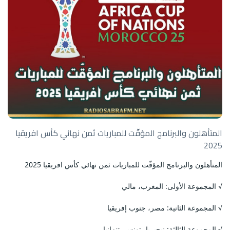
المتأهلون والبرنامج المؤقّت للمباريات ثمن نهائي كأس افريقيا
2025
المتأهلون والبرنامج المؤقّت للمباريات ثمن نهائي كأس افريقيا 2025
√ المجموعة الأولى: المغرب، مالي
√ المجموعة الثانية: مصر، جنوب إفريقيا
√ المجموعة الثالثة: نيجيريا، تونس، تنزانيا