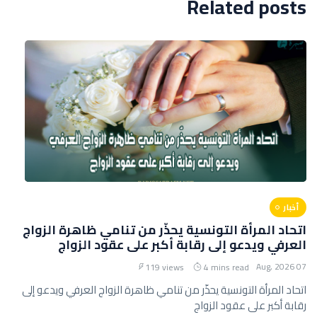
Related posts
أخبار
اتحاد المرأة التونسية يحذّر من تنامي ظاهرة الزواج
العرفي ويدعو إلى رقابة أكبر على عقود الزواج
07 Aug, 2026
119 views
4 mins read
اتحاد المرأة التونسية يحذّر من تنامي ظاهرة الزواج العرفي ويدعو إلى
رقابة أكبر على عقود الزواج