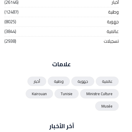
أخبار
(26146)
وطنية
(12487)
جهوية
(8025)
عالمية
(3844)
تسجيلات
(2938)
علامات
عالمية
جهوية
وطنية
أخبار
Kairouan
Tunisie
Ministre Culture
Musée
آخر الأخبار