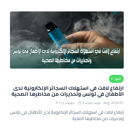
أخبار
ارتفاع لافت في استهلاك السجائر الإلكترونية لدى
الأطفال في تونس وتحذيرات من مخاطرها الصحية
07 Aug, 2026
112 views
5 mins read
ارتفاع لافت في استهلاك السجائر الإلكترونية لدى الأطفال في تونس
وتحذيرات من مخاطرها الصحية