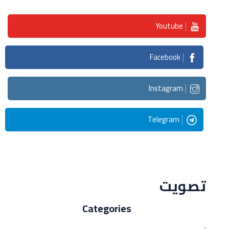
Youtube
Facebook
Instagram
Telegram
Streaming
تصويت
Categories