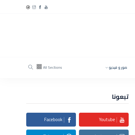
صور و فيديو
All Sections
تبعونا
Facebook
Youtube