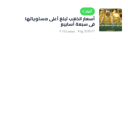
أخبار
أسعار الذهب تبلغ أعلى مستوياتها
في سبعة أسابيع
07 Aug, 2026
193 views