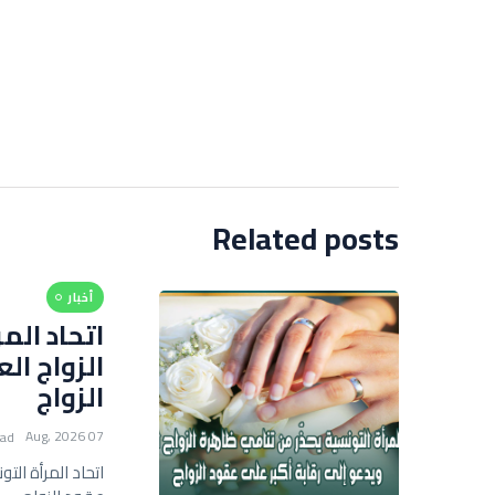
Related posts
أخبار
اتحاد الم
الزواج ال
الزواج
07 Aug, 2026
ead
اتحاد المرأة الت