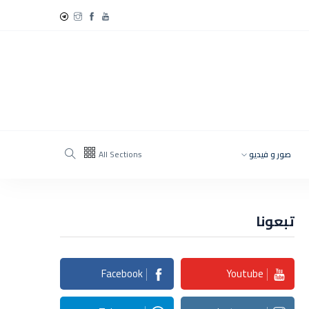
صور و فيديو
All Sections
تبعونا
Facebook
Youtube