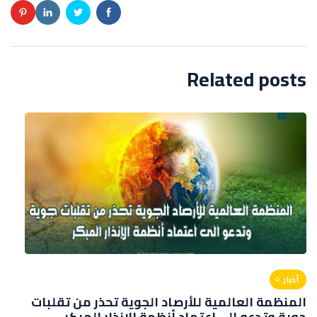
Related posts
أخبار
المنظمة العالمية للأرصاد الجوية تحذر من تقلبات
جوية وتدعو الى اعتماد أنظمة الإنذار المبكر