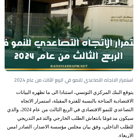
استمرار الاتجاه التصاعدي للنمو في الربع الثالث من عام 2024
يتوقع البنك المركزي التونسي، استنادا الى ما تظهره البيانات
الاقتصادية المتاحة بالنسبة للفترة المقبلة، استمرار الاتجاه
التصاعدي للنمو الاقتصادي في الربع الثالث من عام 2024، والذي
سيكون مدعومًا بانتعاش الطلب الخارجي والتدعم التدريجي
للطلب الداخلي، وفق بيان مجلس مؤسسة الاصدار، الصادر امس
الاربعاء.