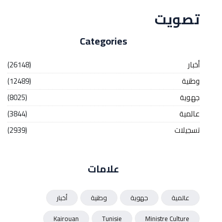
تصويت
Categories
أخبار
(26148)
وطنية
(12489)
جهوية
(8025)
عالمية
(3844)
تسجيلات
(2939)
علامات
عالمية
جهوية
وطنية
أخبار
Kairouan
Tunisie
Ministre Culture