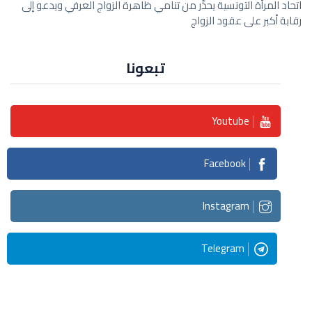
اتحاد المرأة التونسية يحذّر من تنامي ظاهرة الزواج العرفي ويدعو إلى
رقابة أكبر على عقود الزواج
تبعونا
Youtube
Facebook
Instagram
Telegram
Streaming