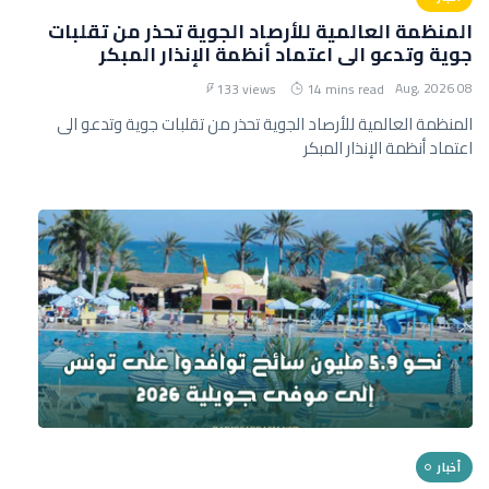
المنظمة العالمية للأرصاد الجوية تحذر من تقلبات
جوية وتدعو الى اعتماد أنظمة الإنذار المبكر
08 Aug, 2026
133 views
14 mins read
المنظمة العالمية للأرصاد الجوية تحذر من تقلبات جوية وتدعو الى
اعتماد أنظمة الإنذار المبكر
أخبار