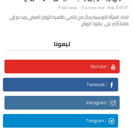
07 Aug, 2026
240 views
4 mins read
اتحاد المرأة التونسية يحذّر من تنامي ظاهرة الزواج العرفي ويدعو إلى
رقابة أكبر على عقود الزواج
تبعونا
Youtube
Facebook
Instagram
Telegram