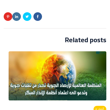
Related posts
أخبار