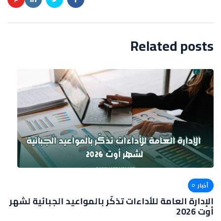
Related posts
أخبار
الإدارة العامة للأداءات تذكّر بالمواعيد الجبائية لشهر
أوت 2026