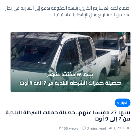
اجتماع لجنة المشاريع الكبرى: رئيسة الحكومة تدعو إلى التسريع في إنجاز
عدد من المشاريع وحل الإشكاليات استباقيا
أخبار
بينها 27 مفتشا عنهم.. حصيلة حملات الشرطة البلدية
من 7 إلى 9 أوت
10 Aug, 2026
155 views
3 mins read