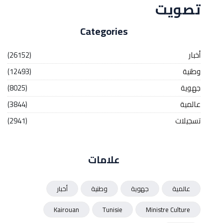
تصويت
Categories
أخبار
(26152)
وطنية
(12493)
جهوية
(8025)
عالمية
(3844)
تسجيلات
(2941)
علامات
عالمية
جهوية
وطنية
أخبار
Kairouan
Tunisie
Ministre Culture