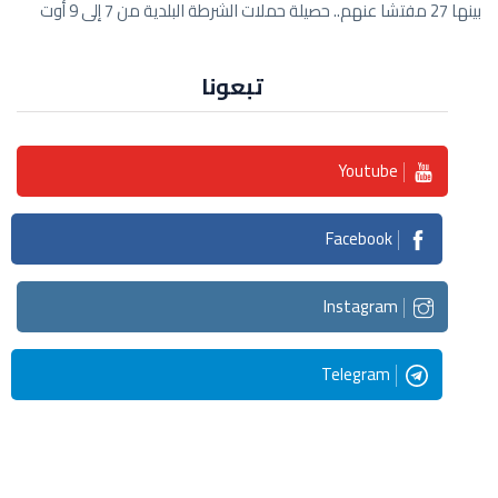
بينها 27 مفتشا عنهم.. حصيلة حملات الشرطة البلدية من 7 إلى 9 أوت
تبعونا
Youtube
Facebook
Instagram
Telegram
Streaming