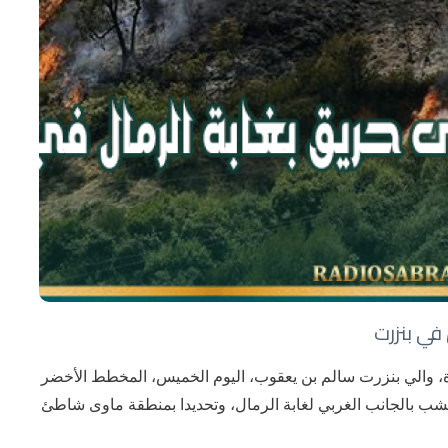
في بنزرت
دة، والي بنزرت سالم بن يعقوب، اليوم الخميس، المخطط الأخضر
ب بالجانب الغربي لغابة الرمال، وتحديدا بمنطقة ماوى شاطئ