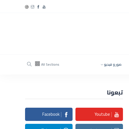
صور و فيديو
All Sections
تبعونا
Facebook
Youtube