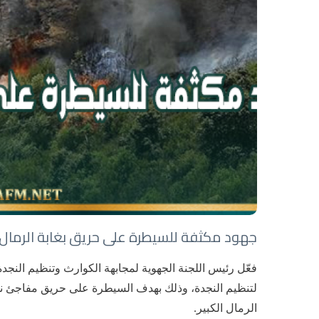
جهود مكثفة للسيطرة على حريق بغابة الرمال 
فعّل رئيس اللجنة الجهوية لمجابهة الكوارث وتنظيم النج
لتنظيم النجدة، وذلك بهدف السيطرة على حريق مفاجئ نش
الرمال الكبير.