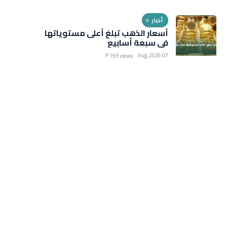
أخبار
أسعار الذهب تبلغ أعلى مستوياتها
في سبعة أسابيع
07 Aug, 2026
193 views