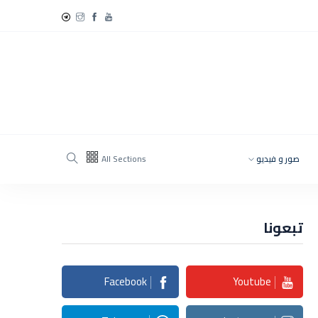
صور و فيديو
All Sections
تبعونا
Facebook
Youtube