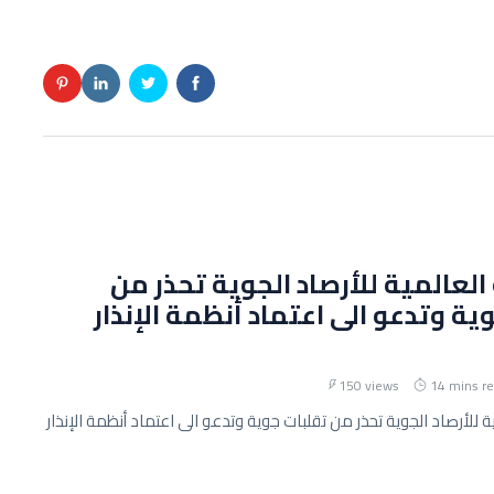
لعالمية للأرصاد الجوية تحذر من
ية وتدعو الى اعتماد أنظمة الإنذار
150 views
14 mins r
 للأرصاد الجوية تحذر من تقلبات جوية وتدعو الى اعتماد أنظمة الإنذار