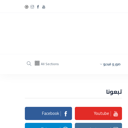
صور و فيديو
All Sections
تبعونا
Facebook
Youtube