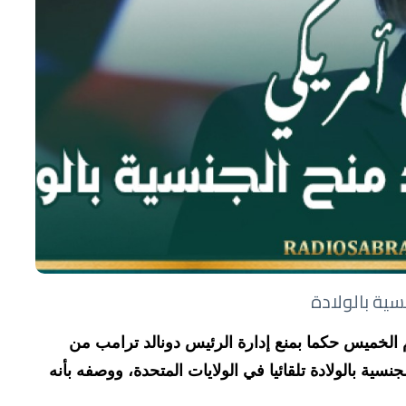
ية بالولادة
 الخميس حكما بمنع إدارة الرئيس دونالد ترامب من
ية بالولادة تلقائيا في الولايات المتحدة، ووصفه بأنه