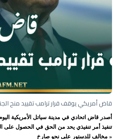
قاض أمريكي يوقف قرار ترامب تقييد منح الجنس
أصدر قاض اتحادي في مدينة سياتل الأمريكية اليوم
تنفيذ أمر تنفيذي يحد من الحق في الحصول على الجنس
« مخالف للدستور على نحو صارخ