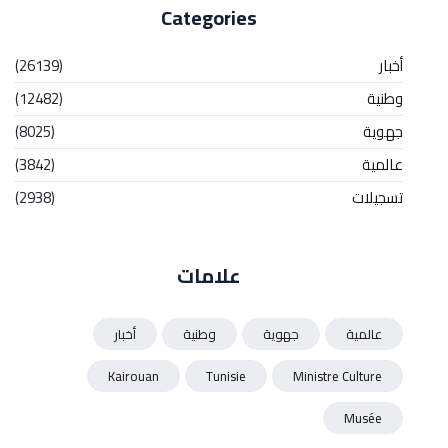
Categories
أخبار
(26139)
وطنية
(12482)
جهوية
(8025)
عالمية
(3842)
تسجيلات
(2938)
علامات
عالمية
جهوية
وطنية
أخبار
Kairouan
Tunisie
Ministre Culture
Musée