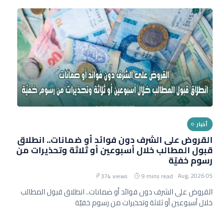
أخبار
القروض على الشرف دون فوائد أو ضمانات.. انطلاق
قبول المطالب خلال أسبوعين أو ثلاثة وتحذيرات من
رسوم خفيّة
05 Aug, 2026
374 views
9 mins read
القروض على الشرف دون فوائد أو ضمانات.. انطلاق قبول المطالب
خلال أسبوعين أو ثلاثة وتحذيرات من رسوم خفيّة