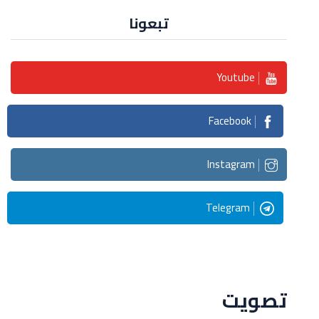
تبعونا
Youtube
Facebook
Instagram
Telegram
Streaming
تصويت