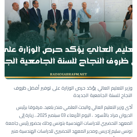
وزير التعليم العالي يؤكد حرص الوزارة على توفير أفضل ظروف
النجاح للسنة الجامعية الجديدة
أدّى وزير التعليم العالي والبحث العلمي منذر بلعيد، مرفوقا برئيس
الديوان مراد بالأسود ، اليوم الأربعاء 03 سبتمبر 2025، ، زيارة إلى
المعهد التحضيري للدراسات الهندسية بتونس وذلك بحضور رئيس جامعة
تونس سليم إدريس ومدير المعهد التحضيري للدراسات الهندسية منير