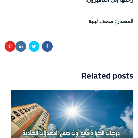
المصدر: صحف ليبية
Related posts