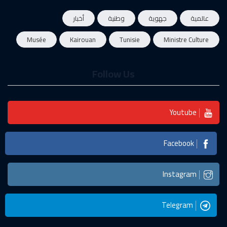
عالمية
جهوية
وطنية
أخبار
Musée
Kairouan
Tunisie
Ministre Culture
Follow Us
Youtube
Facebook
Instagram
Telegram