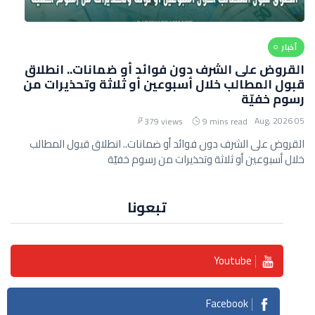
أخبار
القروض على الشرف دون فوائد أو ضمانات.. انطلاق
قبول المطالب خلال أسبوعين أو ثلاثة وتحذيرات من
رسوم خفيّة
05 Aug, 2026
379 views
9 mins read
القروض على الشرف دون فوائد أو ضمانات.. انطلاق قبول المطالب
خلال أسبوعين أو ثلاثة وتحذيرات من رسوم خفيّة
تبعونا
Youtube
Facebook