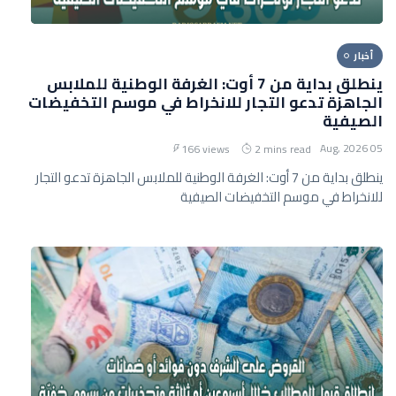
أخبار
ينطلق بداية من 7 أوت: الغرفة الوطنية للملابس
الجاهزة تدعو التجار للانخراط في موسم التخفيضات
الصيفية
05 Aug, 2026
166 views
2 mins read
ينطلق بداية من 7 أوت: الغرفة الوطنية للملابس الجاهزة تدعو التجار
للانخراط في موسم التخفيضات الصيفية