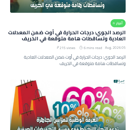
أخبار
الرصد الجوي: درجات الحرارة في أوت ضمن المعدلات
العادية وتساقطات هامة متوقعة في الخريف
05 Aug, 2026
215 views
6 mins read
الرصد الجوي: درجات الحرارة في أوت ضمن المعدلات العادية
وتساقطات هامة متوقعة في الخريف