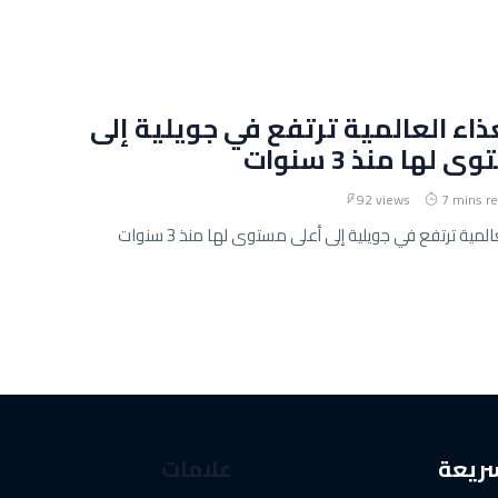
ذاء العالمية ترتفع في جويلية إلى
لها منذ 3 سنوات
92 views
7 mins r
لمية ترتفع في جويلية إلى أعلى مستوى لها منذ 3 سنوات
سريعة
علامات