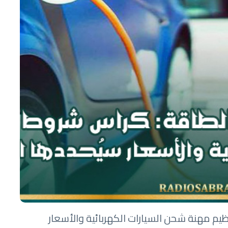
يم مهنة شحن السيارات الكهربائية والأسعار