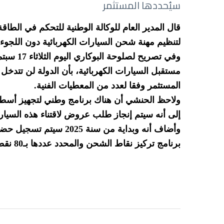
سيُحددها المستثمر
قال المدير العام للوكالة الوطنية للتحكم في الط
لتنظيم مهنة شحن السيارات الكهربائية دون اللجوء
مستقبل السيارات الكهربائية، بأن الدولة لن تتدخل 
المستثمر وفقا لعدد من المعطيات الفنية.
إلى أنه سيتم إنجاز طلب عروض لاقتناء هذه السيار
وأضاف أنه وبداية من سنة
برنامج تركيز نقاط الشحن والمحدد عددها بـ80 نقطة متواصل.