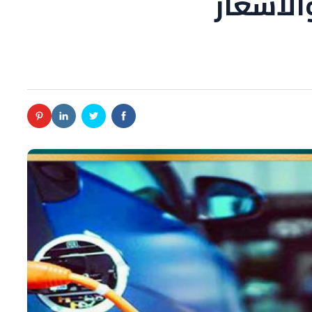
الأسعار