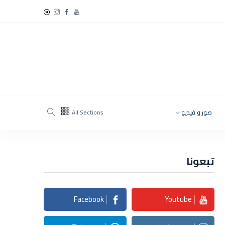
صور و فيديو
All Sections
تبعونا
Facebook
Youtube