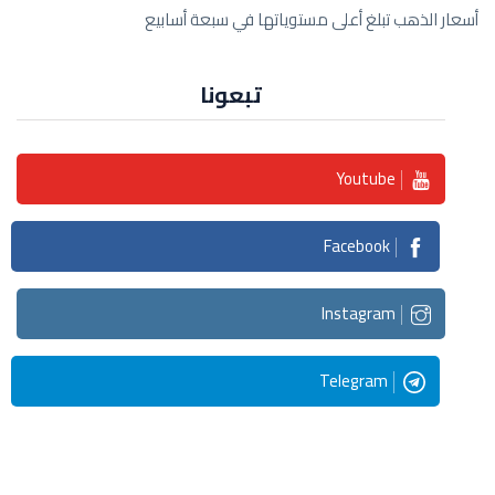
أسعار الذهب تبلغ أعلى مستوياتها في سبعة أسابيع
تبعونا
Youtube
Facebook
Instagram
Telegram
Streaming