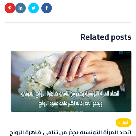
Related posts
أخبار
اتحاد المرأة التونسية يحذّر من تنامي ظاهرة الزواج