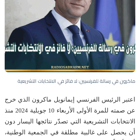
ماكرون في رسالة للفرنسيين: لا فائز في الانتخابات التشريعية
اعتبر الرئيس الفرنسي إيمانويل ماكرون الذي خرج
عن صمته للمرة الأولى الأربعاء 10 جويلية 2024 منذ
الانتخابات التشريعية التي تصدّر نتائجها اليسار دون
أن يحصل على غالبية مطلقة في الجمعية الوطنية،