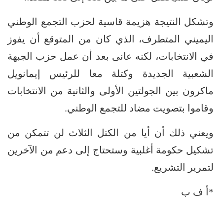
وتشكل النتيجة هزيمة قاسية لحزب التجمع الوطني
اليميني المتطرف، الذي كان من المتوقع أن يفوز
في الانتخابات، لكنه عانى بعد أن عمل حزب الجبهة
الشعبية الجديدة وكتلة معا للرئيس إيمانويل
ماكرون بين الجولتين الأولى والثانية من الانتخابات
وقاموا بتصويت مضاد للتجمع الوطني.
ويعني ذلك أن أيا من الكتل الثلاث لن تتمكن من
تشكيل حكومة أغلبية وستحتاج إلى دعم من الآخرين
لتمرير التشريع.
*أ ف ب