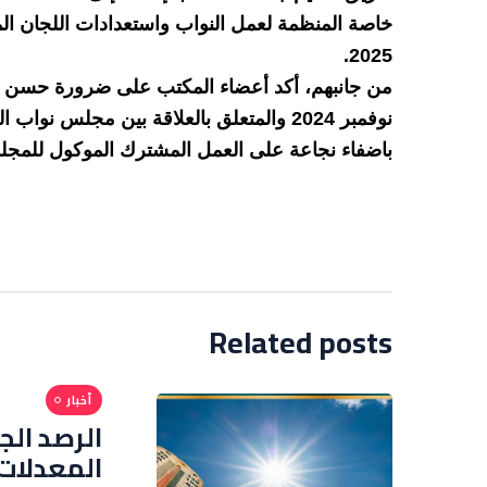
خاصة المنظمة لعمل النواب واستعدادات اللجان الم
2025.
نوفمبر 2024 والمتعلق بالعلاقة بين مجل
باضفاء نجاعة على العمل المشترك الموكول للمجل
Related posts
أخبار
الرصد الج
المعدلات