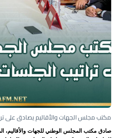
مكتب مجلس الجهات والأقاليم يصادق على ترات
صادق مكتب المجلس الوطني للجهات والأقاليم، المج