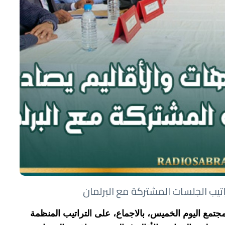
يب الجلسات المشتركة مع البرلمان
تمع اليوم الخميس، بالاجماع، على التراتيب المنظمة