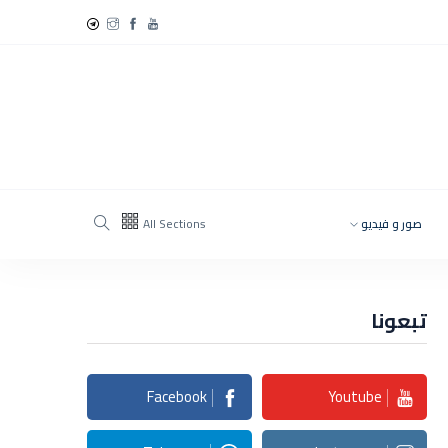
صور و فيديو
All Sections
تبعونا
Facebook
Youtube