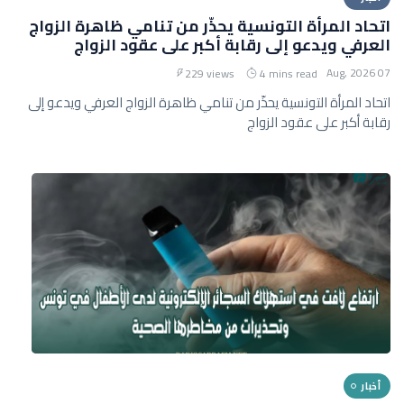
اتحاد المرأة التونسية يحذّر من تنامي ظاهرة الزواج
العرفي ويدعو إلى رقابة أكبر على عقود الزواج
07 Aug, 2026
229 views
4 mins read
اتحاد المرأة التونسية يحذّر من تنامي ظاهرة الزواج العرفي ويدعو إلى
رقابة أكبر على عقود الزواج
أخبار