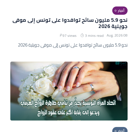
أخبار
نحو 5.9 مليون سائح توافدوا على تونس إلى موفى
جويلية 2026
08 Aug, 2026
97 views
3 mins read
نحو 5.9 مليون سائح توافدوا على تونس إلى موفى جويلية 2026
أخبار