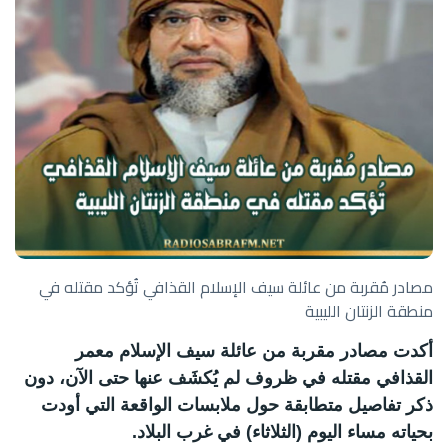
مصادر مُقربة من عائلة سيف الإسلام القذافي تُؤكد مقتله في
منطقة الزنتان الليبية
أكدت مصادر مقربة من عائلة سيف الإسلام معمر
القذافي مقتله في ظروف لم يُكشَف عنها حتى الآن، دون
ذكر تفاصيل متطابقة حول ملابسات الواقعة التي أودت
بحياته مساء اليوم (الثلاثاء) في غرب البلاد.