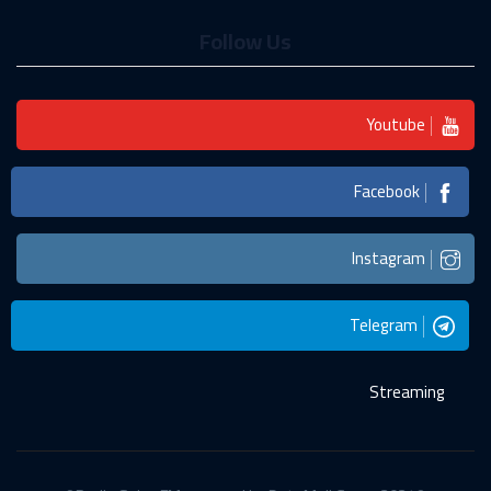
Follow Us
Youtube
Facebook
Instagram
Telegram
Streaming