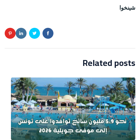
شينخوا
Related posts