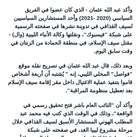
وأكد عبد الله عثمان - الذي كان عضوا في الفريق
السياسي (2020 -2021) وأحد المستشارين السياسيين
لسيف القذافي في تدوينة نشرها في صفحته الرسمية
على شبكة "فيسبوك"، ونقلتها وكالة الأنباء الليبية (وال) -
مقتل سيف الإسلام، في منطقة الحمادة من الزنتان في
وقت سابق اليوم.
وبعد ذلك، قال عبد الله عثمان في تصريح نقله موقع
"فواصل" المحلي الليبي، إنه " يُشتبه أن أربعة أشخاص
قاموا بتنفيذ عملية الاغتيال داخل مقر إقامة سيف الإسلام
بعد تعطيل منظومة المراقبة".
وأكد أن "النائب العام باشر فتح تحقيق رسمي في
الواقعة"، وذلك في الوقت الذي كتب فيه محمد عبد
المطلب الهوني المستشار الأسبق لسيف القذافي خلال
مرحلة مشروع ليبيا الغد، في صفحته على شبكة