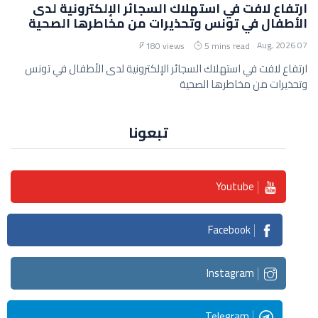
ارتفاع لافت في استهلاك السجائر الإلكترونية لدى
الأطفال في تونس وتحذيرات من مخاطرها الصحية
07 Aug, 2026
180 views
5 mins read
ارتفاع لافت في استهلاك السجائر الإلكترونية لدى الأطفال في تونس
وتحذيرات من مخاطرها الصحية
تبعونا
Youtube
Facebook
Instagram
Telegram