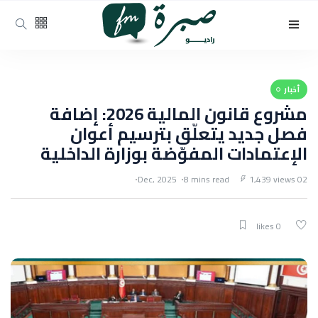
أخبار
مشروع قانون المالية 2026: إضافة
فصل جديد يتعلّق بترسيم أعوان
الإعتمادات المفوّضة بوزارة الداخلية
8 mins read
1,439 views
02 Dec, 2025
0 likes