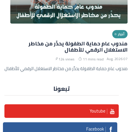
أخبار
مندوب عام حماية الطفولة يحذّر من مخاطر
الاستغلال الرقمي للأطفال
07 Aug, 2026
124 views
11 mins read
مندوب عام حماية الطفولة يحذّر من مخاطر الاستغلال الرقمي للأطفال
تبعونا
Youtube
Facebook