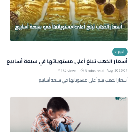
أخبار
أسعار الذهب تبلغ أعلى مستوياتها في سبعة أسابيع
07 Aug, 2026
134 views
3 mins read
أسعار الذهب تبلغ أعلى مستوياتها في سبعة أسابيع