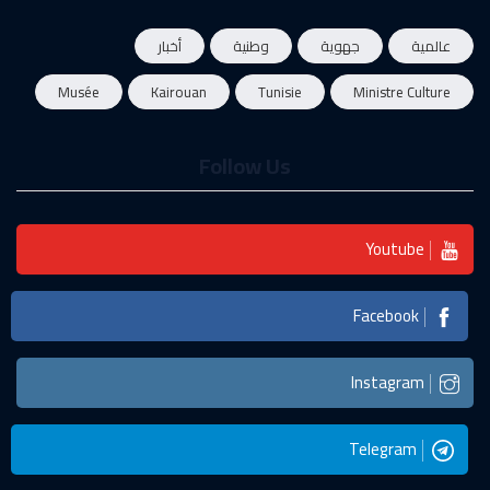
عالمية
جهوية
وطنية
أخبار
Musée
Kairouan
Tunisie
Ministre Culture
Follow Us
Youtube
Facebook
Instagram
Telegram