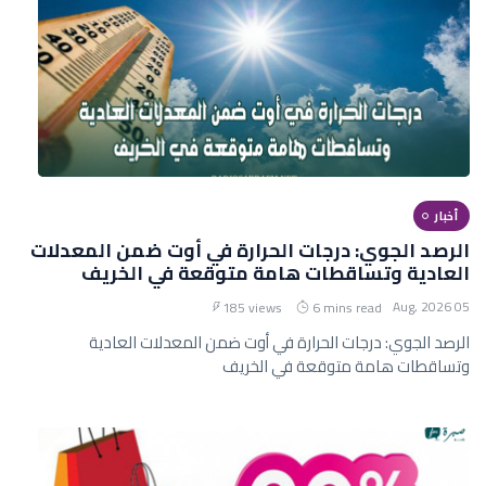
أخبار
الرصد الجوي: درجات الحرارة في أوت ضمن المعدلات
العادية وتساقطات هامة متوقعة في الخريف
05 Aug, 2026
185 views
6 mins read
الرصد الجوي: درجات الحرارة في أوت ضمن المعدلات العادية
وتساقطات هامة متوقعة في الخريف