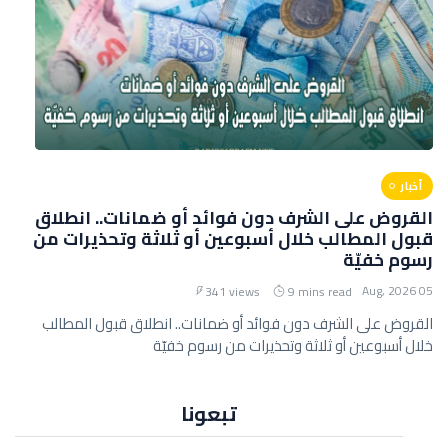
أخبار
القروض على الشرف دون فوائد أو ضمانات.. انطلاق
قبول المطالب خلال أسبوعين أو ثلاثة وتحذيرات من
رسوم خفيّة
05 Aug, 2026
341 views
9 mins read
القروض على الشرف دون فوائد أو ضمانات.. انطلاق قبول المطالب
خلال أسبوعين أو ثلاثة وتحذيرات من رسوم خفيّة
تبعونا