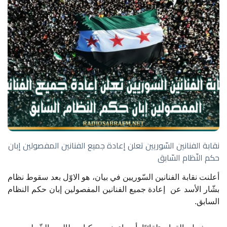
نقابة الفنانين السّوريين تعلن إعادة جميع الفنانين المفصولين إبان
حكم النّظام السّابق
أعلنت نقابة الفنانين السّوريين في بيان، هو الاوّل بعد سقوط نظام
بشّار الأسد عن إعادة جميع الفنانين المفصولين إبان حكم النظام
السابق.