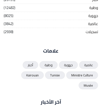
وطنية
(12482)
جهوية
(8025)
عالمية
(3842)
تسجيلات
(2938)
علامات
عالمية
جهوية
وطنية
أخبار
Kairouan
Tunisie
Ministre Culture
Musée
آخر الأخبار