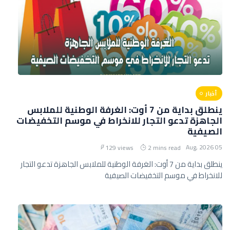
أخبار
ينطلق بداية من 7 أوت: الغرفة الوطنية للملابس
الجاهزة تدعو التجار للانخراط في موسم التخفيضات
الصيفية
05 Aug, 2026
129 views
2 mins read
ينطلق بداية من 7 أوت: الغرفة الوطنية للملابس الجاهزة تدعو التجار
للانخراط في موسم التخفيضات الصيفية