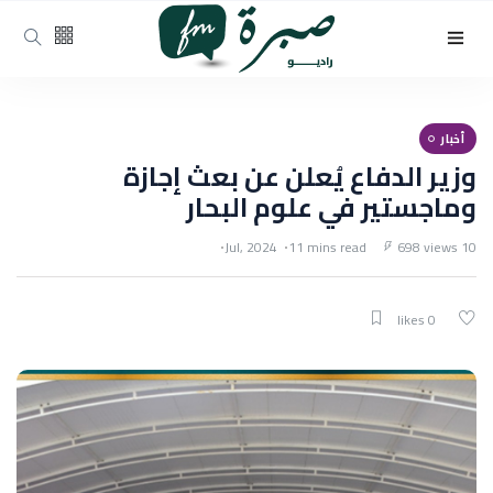
أخبار
وزير الدفاع يُعلن عن بعث إجازة
وماجستير في علوم البحار
11 mins read
698 views
10 Jul, 2024
0 likes