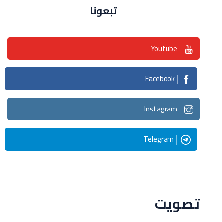
تبعونا
Youtube
Facebook
Instagram
Telegram
Streaming
تصويت