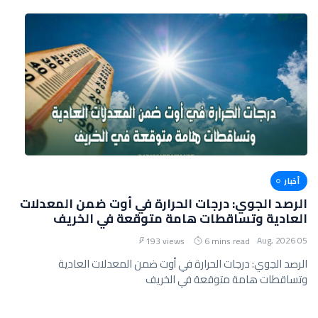
أخبار
الرصد الجوي: درجات الحرارة في أوت ضمن المعدلات
العادية وتساقطات هامة متوقعة في الخريف
05 Aug, 2026
193 views
6 mins read
الرصد الجوي: درجات الحرارة في أوت ضمن المعدلات العادية
وتساقطات هامة متوقعة في الخريف