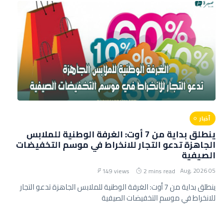
أخبار
ينطلق بداية من 7 أوت: الغرفة الوطنية للملابس
الجاهزة تدعو التجار للانخراط في موسم التخفيضات
الصيفية
05 Aug, 2026
149 views
2 mins read
ينطلق بداية من 7 أوت: الغرفة الوطنية للملابس الجاهزة تدعو التجار
للانخراط في موسم التخفيضات الصيفية