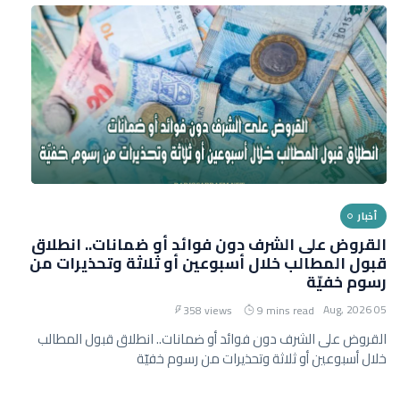
أخبار
القروض على الشرف دون فوائد أو ضمانات.. انطلاق
قبول المطالب خلال أسبوعين أو ثلاثة وتحذيرات من
رسوم خفيّة
05 Aug, 2026
358 views
9 mins read
القروض على الشرف دون فوائد أو ضمانات.. انطلاق قبول المطالب
خلال أسبوعين أو ثلاثة وتحذيرات من رسوم خفيّة