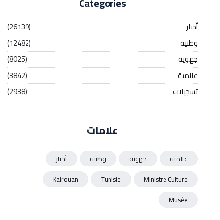
Categories
أخبار
(26139)
وطنية
(12482)
جهوية
(8025)
عالمية
(3842)
تسجيلات
(2938)
علامات
عالمية
جهوية
وطنية
أخبار
Kairouan
Tunisie
Ministre Culture
Musée