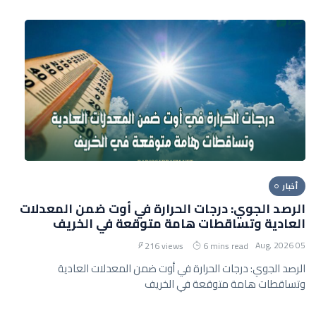
أخبار
الرصد الجوي: درجات الحرارة في أوت ضمن المعدلات
العادية وتساقطات هامة متوقعة في الخريف
05 Aug, 2026
216 views
6 mins read
الرصد الجوي: درجات الحرارة في أوت ضمن المعدلات العادية
وتساقطات هامة متوقعة في الخريف