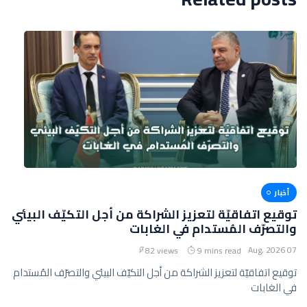
أخبار
توقيع اتفاقيّة لتعزيز الشراكة من أجل التكيّف البيئي
والتصرّف المُستدام في الغابات
07 Aug, 2026
82 views
9 mins read
توقيع اتفاقيّة لتعزيز الشراكة من أجل التكيّف البيئي والتصرّف المُستدام
في الغابات