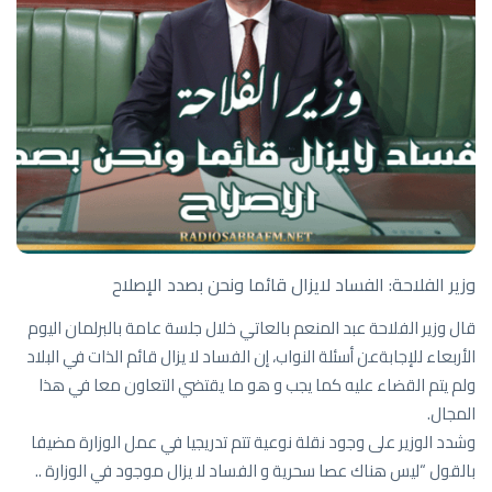
وزير الفلاحة: الفساد لايزال قائما ونحن بصدد الإصلاح
قال وزير الفلاحة عبد المنعم بالعاتي خلال جلسة عامة بالبرلمان اليوم
الأربعاء للإجابةعن أسئلة النواب، إن الفساد لا يزال قائم الذات في البلاد
ولم يتم القضاء عليه كما يجب و هو ما يقتضي التعاون معا في هذا
المجال.
وشدد الوزير على وجود نقلة نوعية تتم تدريجيا في عمل الوزارة مضيفا
بالقول “ليس هناك عصا سحرية و الفساد لا يزال موجود في الوزارة ..