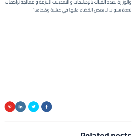
والوزارة بصدد القياك بالإصلاحات و التعديلات اللازمة و معالجة تراكمات
لعدة سنوات لا يمكن القضاء عليها في عشية وضحاها”
Related posts