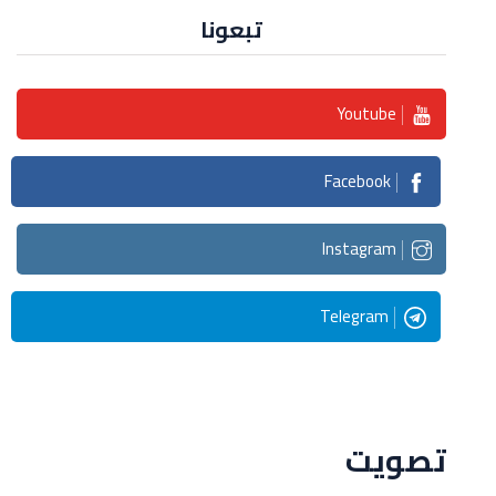
تبعونا
Youtube
Facebook
Instagram
Telegram
Streaming
تصويت