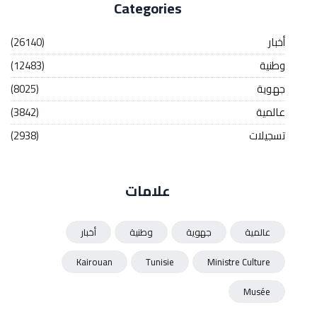
Categories
أخبار
(26140)
وطنية
(12483)
جهوية
(8025)
عالمية
(3842)
تسجيلات
(2938)
علامات
عالمية
جهوية
وطنية
أخبار
Kairouan
Tunisie
Ministre Culture
Musée