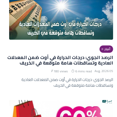
أخبار
الرصد الجوي: درجات الحرارة في أوت ضمن المعدلات
العادية وتساقطات هامة متوقعة في الخريف
05 Aug, 2026
180 views
6 mins read
الرصد الجوي: درجات الحرارة في أوت ضمن المعدلات العادية
وتساقطات هامة متوقعة في الخريف