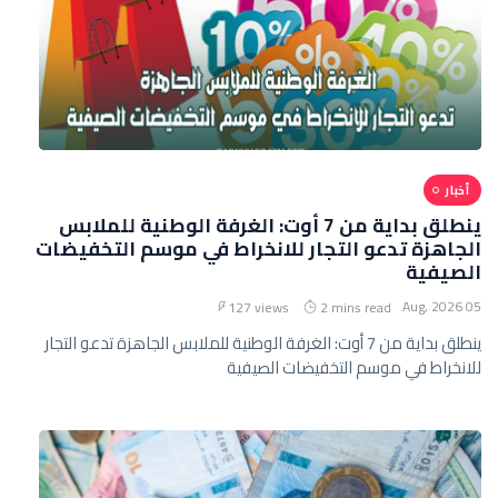
أخبار
ينطلق بداية من 7 أوت: الغرفة الوطنية للملابس
الجاهزة تدعو التجار للانخراط في موسم التخفيضات
الصيفية
05 Aug, 2026
127 views
2 mins read
ينطلق بداية من 7 أوت: الغرفة الوطنية للملابس الجاهزة تدعو التجار
للانخراط في موسم التخفيضات الصيفية