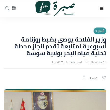
أخبار
وزير الفلاحة يوصى بضبط روزنامة
أسبوعية لمتابعة تقدم انجاز محطة
تحلية مياه البحر بولاية سوسة
4 mins read
526 views
16 Jul, 2024
0 likes