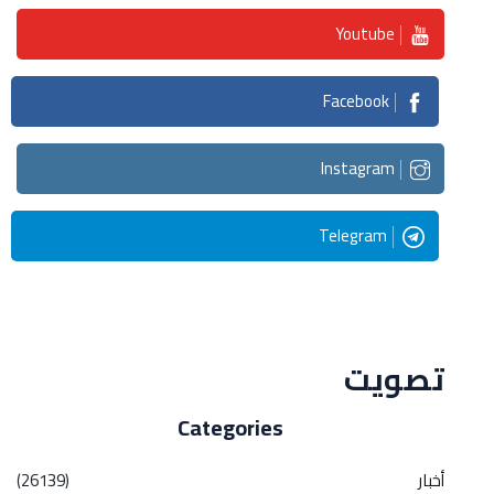
Youtube
Facebook
Instagram
Telegram
Streaming
تصويت
Categories
أخبار
(26139)