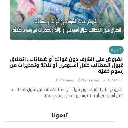
أخبار
القروض على الشرف دون فوائد أو ضمانات.. انطلاق
قبول المطالب خلال أسبوعين أو ثلاثة وتحذيرات من
رسوم خفيّة
05 Aug, 2026
319 views
9 mins read
القروض على الشرف دون فوائد أو ضمانات.. انطلاق قبول المطالب
خلال أسبوعين أو ثلاثة وتحذيرات من رسوم خفيّة
تبعونا