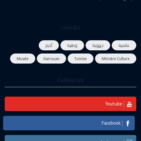
علامات
عالمية
جهوية
وطنية
أخبار
Musée
Kairouan
Tunisie
Ministre Culture
Follow Us
Youtube
Facebook