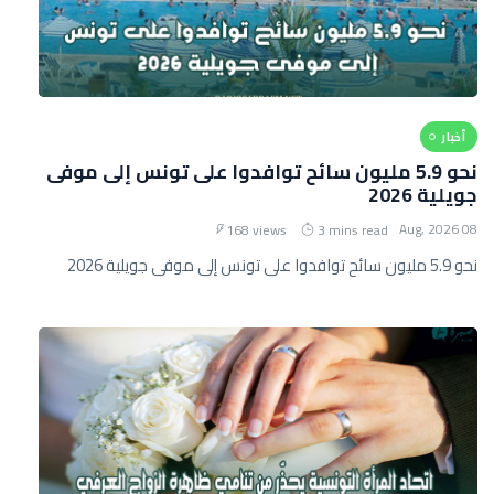
أخبار
نحو 5.9 مليون سائح توافدوا على تونس إلى موفى
جويلية 2026
08 Aug, 2026
168 views
3 mins read
نحو 5.9 مليون سائح توافدوا على تونس إلى موفى جويلية 2026