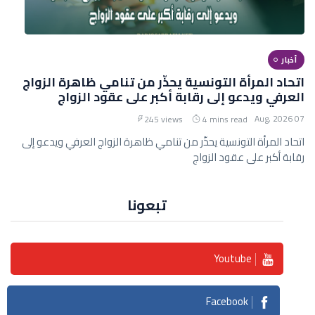
أخبار
اتحاد المرأة التونسية يحذّر من تنامي ظاهرة الزواج
العرفي ويدعو إلى رقابة أكبر على عقود الزواج
07 Aug, 2026
245 views
4 mins read
اتحاد المرأة التونسية يحذّر من تنامي ظاهرة الزواج العرفي ويدعو إلى
رقابة أكبر على عقود الزواج
تبعونا
Youtube
Facebook