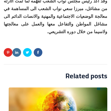
وقد أكّد رئيس مجلس نواب الشعب تفهّمه لما تمت اثارته
من مشاغل، مبرزا سعي نواب الشعب الى المساهمة في
معالجة الوضعيات الاجتماعية والمهنية والانصات الدائم الى
مشاغل المواطن والتفاعل معها والعمل على معالجتها
ولاسيما من خلال دوره التشريعي.
Related posts