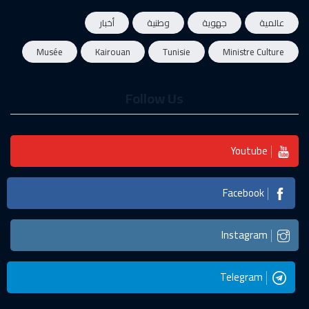
عالمية
جهوية
وطنية
أخبار
Musée
Kairouan
Tunisie
Ministre Culture
Follow Us
Youtube
Facebook
Instagram
Telegram