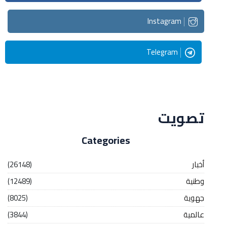
Instagram
Telegram
Streaming
تصويت
Categories
أخبار
(26148)
وطنية
(12489)
جهوية
(8025)
عالمية
(3844)