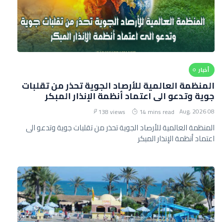
أخبار
المنظمة العالمية للأرصاد الجوية تحذر من تقلبات
جوية وتدعو الى اعتماد أنظمة الإنذار المبكر
08 Aug, 2026
138 views
14 mins read
المنظمة العالمية للأرصاد الجوية تحذر من تقلبات جوية وتدعو الى
اعتماد أنظمة الإنذار المبكر