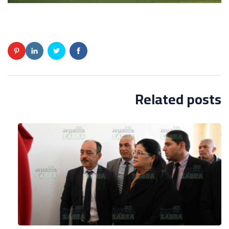
Related posts