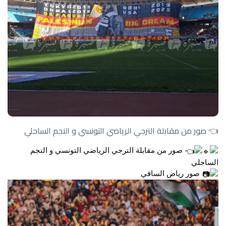
👈 صور من مقابلة الترجي الرياضي التونسي و النجم الساحلي
صور من مقابلة الترجي الرياضي التونسي و النجم
الساحلي
صور رياض السافي