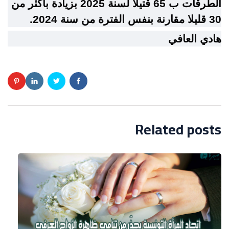
الطرقات ب 65 قتيلا لسنة 2025 بزيادة بأكثر من
30 قليلا مقارنة بنفس الفترة من سنة 2024.
هادي العافي
Related posts