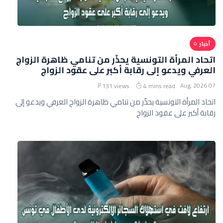
أخبار
اتحاد المرأة التونسية يحذّر من تنامي ظاهرة الزواج
العرفي ويدعو إلى رقابة أكبر على عقود الزواج
07 Aug, 2026
131 views
4 mins read
اتحاد المرأة التونسية يحذّر من تنامي ظاهرة الزواج العرفي ويدعو إلى
رقابة أكبر على عقود الزواج