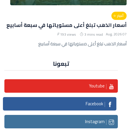
أخبار
أسعار الذهب تبلغ أعلى مستوياتها في سبعة أسابيع
07 Aug, 2026
193 views
3 mins read
أسعار الذهب تبلغ أعلى مستوياتها في سبعة أسابيع
تبعونا
Youtube
Facebook
Instagram