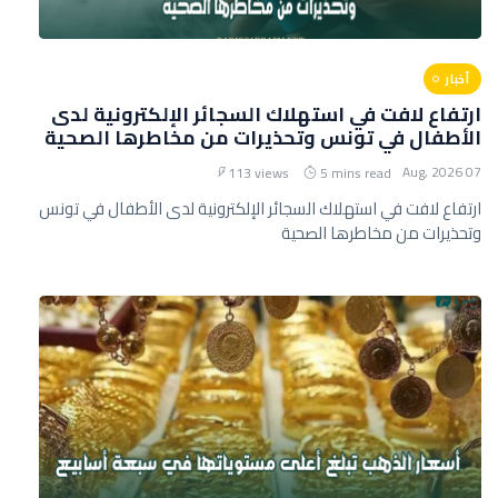
أخبار
ارتفاع لافت في استهلاك السجائر الإلكترونية لدى
الأطفال في تونس وتحذيرات من مخاطرها الصحية
07 Aug, 2026
113 views
5 mins read
ارتفاع لافت في استهلاك السجائر الإلكترونية لدى الأطفال في تونس
وتحذيرات من مخاطرها الصحية