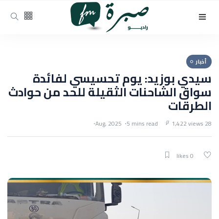
أخبار
سيدي بوزيد: يوم تحسيسي لفائدة
سواق الشاحنات الثقيلة للحد من حوادث
الطرقات
5 mins read
1,422 views
28 Aug, 2025
0 likes