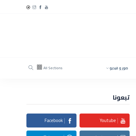
صور و فيديو
All Sections
تبعونا
Facebook
Youtube