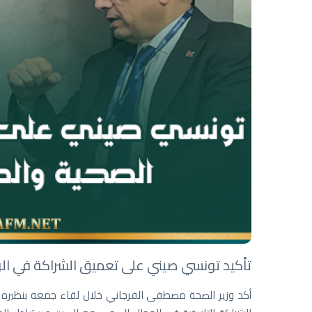
تأكيد تونسي صيني على تعميق الشراكة في الرق