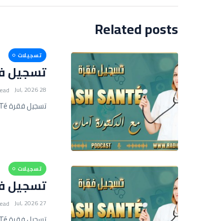
Related posts
تسجيلات
تسجيل فقرة FLASH SANTé 
28 Jul, 2026
read
تسجيل فقرة FLASH SANTé مع أمان عيسى
تسجيلات
تسجيل فقرة FLASH SANTé 
27 Jul, 2026
read
تسجيل فقرة FLASH SANTé مع أمان عيسى