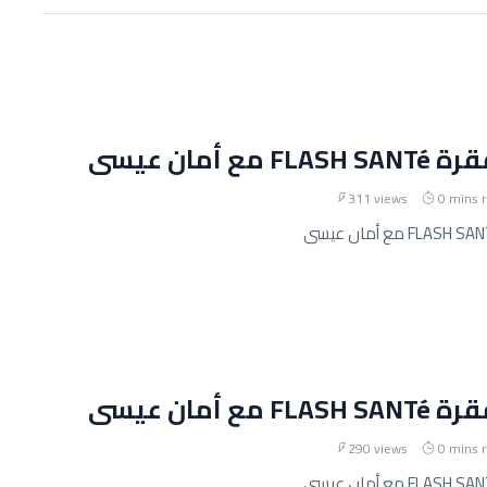
مع أمان عيسى
311 views
0 mins 
مع أمان عيسى
290 views
0 mins 