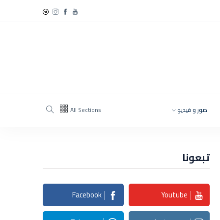
صور و فيديو
All Sections
تبعونا
Facebook
Youtube