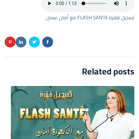
تسجيل فقرة FLASH SANTé مع أمان عيسى
Related posts