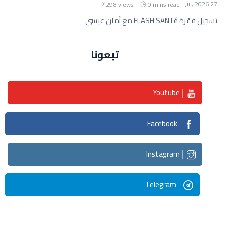
27 Jul, 2026
298 views
0 mins read
تسجيل فقرة FLASH SANTé مع أمان عيسى
تبعونا
Youtube
Facebook
Instagram
Telegram
Streaming