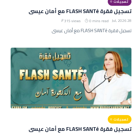
تسجيلات
تسجيل فقرة FLASH SANTé مع أمان عيسى
28 Jul, 2026
315 views
0 mins read
تسجيل فقرة FLASH SANTé مع أمان عيسى
تسجيلات
تسجيل فقرة FLASH SANTé مع أمان عيسى